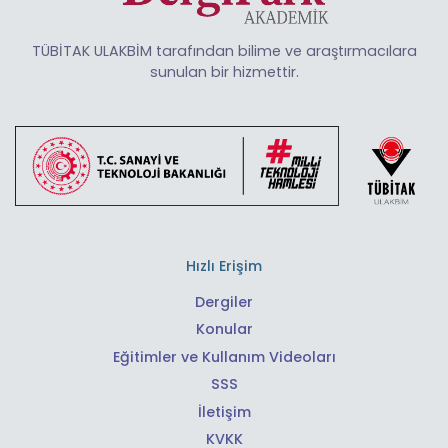
TÜBİTAK ULAKBİM tarafından bilime ve araştırmacılara
sunulan bir hizmettir.
Hızlı Erişim
Dergiler
Konular
Eğitimler ve Kullanım Videoları
SSS
İletişim
KVKK