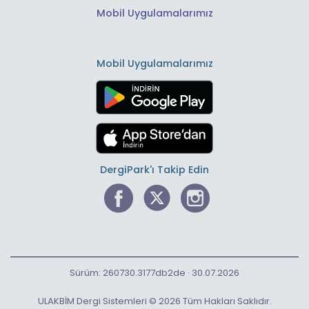
Mobil Uygulamalarımız
Mobil Uygulamalarımız
DergiPark'ı Takip Edin
Sürüm: 260730.3177db2de · 30.07.2026
ULAKBİM Dergi Sistemleri © 2026 Tüm Hakları Saklıdır.