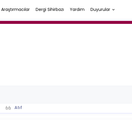
Araştırmacılar
Dergi Sihirbazı
Yardım
Duyurular
Atıf