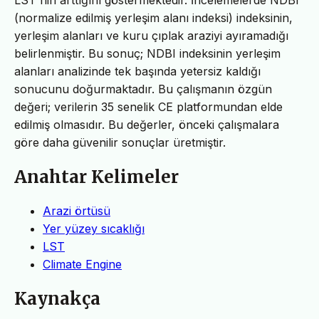
(normalize edilmiş yerleşim alanı indeksi) indeksinin,
yerleşim alanları ve kuru çıplak araziyi ayıramadığı
belirlenmiştir. Bu sonuç; NDBI indeksinin yerleşim
alanları analizinde tek başında yetersiz kaldığı
sonucunu doğurmaktadır. Bu çalışmanın özgün
değeri; verilerin 35 senelik CE platformundan elde
edilmiş olmasıdır. Bu değerler, önceki çalışmalara
göre daha güvenilir sonuçlar üretmiştir.
Anahtar Kelimeler
Arazi örtüsü
Yer yüzey sıcaklığı
LST
Climate Engine
Kaynakça