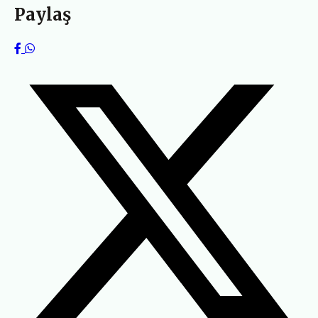
Paylaş