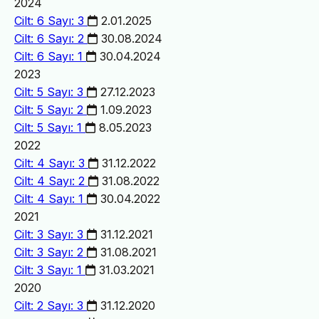
2024
Cilt: 6 Sayı: 3
2.01.2025
Cilt: 6 Sayı: 2
30.08.2024
Cilt: 6 Sayı: 1
30.04.2024
2023
Cilt: 5 Sayı: 3
27.12.2023
Cilt: 5 Sayı: 2
1.09.2023
Cilt: 5 Sayı: 1
8.05.2023
2022
Cilt: 4 Sayı: 3
31.12.2022
Cilt: 4 Sayı: 2
31.08.2022
Cilt: 4 Sayı: 1
30.04.2022
2021
Cilt: 3 Sayı: 3
31.12.2021
Cilt: 3 Sayı: 2
31.08.2021
Cilt: 3 Sayı: 1
31.03.2021
2020
Cilt: 2 Sayı: 3
31.12.2020