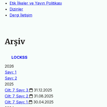
Etik İlkeler ve Yayın Politikası
Dizinler
Dergi İletişim
Arşiv
LOCKSS
2026
Sayı: 1
Sayı: 2
2025
Cilt: 7 Sayı: 3
31.12.2025
Cilt: 7 Sayı: 2
31.08.2025
Cilt: 7 Sayı: 1
30.04.2025