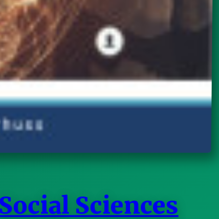
Social Sciences