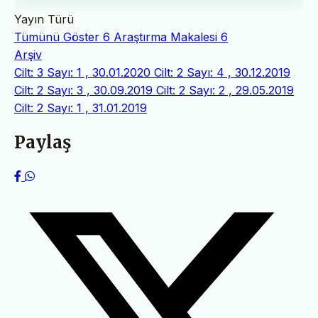
Yayın Türü
Tümünü Göster
6
Araştırma Makalesi
6
Arşiv
Cilt: 3 Sayı: 1 , 30.01.2020
Cilt: 2 Sayı: 4 , 30.12.2019
Cilt: 2 Sayı: 3 , 30.09.2019
Cilt: 2 Sayı: 2 , 29.05.2019
Cilt: 2 Sayı: 1 , 31.01.2019
Paylaş