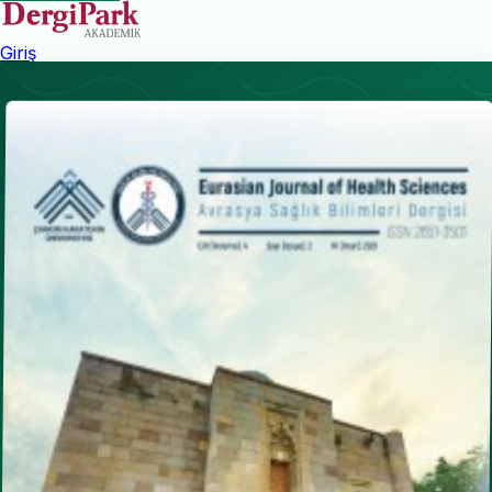
Giriş