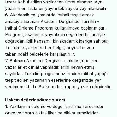
üzere kabul edilen yazılardan ücret alınmaz. Aynı
yazarın en fazla bir yayını tek sayıda yayımlanabilir.
6. Akademik çalışmalarda intihali tespit etmek
amacıyla Batman Akademi Dergisinde Turnitin -
İntihal Önleme Programı kullanılmaya başlanmıştır.
Program, akademik yayınların değerlendirilmesiyle
doğrudan ilgili kapsamlı bir akademik içeriğe sahiptir.
Turnitin'e yüklenen her belge, büyük bir veri
tabanındaki belgelerle karşılaştırılır.
7. Batman Akademi Dergisine makale gönderen
yazarlar etik ihlal yapmadıklarını beyan etmiş
sayılırlar. Turnitin programı üzerinden intihal yaptığı
tespit edilen yazarların eserlerine dergimizde yer
verilmemektedir. Bu konudaki rapor yazara gönderilir.
Hakem değerlendirme süreci
1. Yazıların inceleme ve değerlendirme sürecinden
önce ve sonra gizlilik ilkesine dikkat etmelidirler.