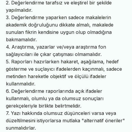
2. Değerlendirme tarafsız ve eleştirel bir şekilde
yapılmalıdır.
3. Değerlendirme yaparken sadece makalelerin
akademik doğruluğunu dikkate almalı, makalede
sunulan fikrin kendisine uygun olup olmadığına
bakmamalıdır.
4. Araştırma, yazarlar ve/veya araştırma fon
sağlayıcıları ile çıkar çatışması olmamalıdır.
5. Raporları hazırlarken hakaret, aşağılama, hedef
gösterme ve suçlayıcı ifadelerden kaçınmalı, sadece
metinden hareketle objektif ve ölçülü ifadeler
kullanmalıdır.
6. Değerlendirme raporlarında açık ifadeler
kullanmalı, olumlu ya da olumsuz sonuçları
gerekçeleriyle birlikte belirtmelidir.
7. Yazı hakkında olumsuz düşünceleri varsa veya
düzeltilmesini istiyorlarsa mutlaka "alternatif öneriler"
sunmalıdırlar.