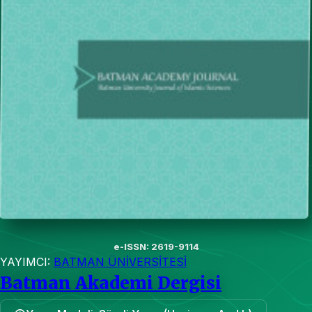
e-ISSN: 2619-9114
YAYIMCI:
BATMAN ÜNİVERSİTESİ
Batman Akademi Dergisi