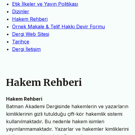
Etik İlkeler ve Yayın Politikası
Dizinler
Hakem Rehberi
Örnek Makale & Telif Hakkı Devir Formu
Dergi Web Sitesi
Tarihçe
Dergi İletişim
Hakem Rehberi
Hakem Rehberi
Batman Akademi Dergisinde hakemlerin ve yazarların
kimliklerinin gizli tutulduğu çift-kör hakemlik sistemi
kullanılmaktadır. Bu nedenle hakem isimleri
yayınlanmamaktadır. Yazarlar ve hakemler kimliklerini