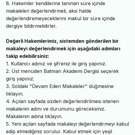
8. Hakemler kendilerine tanınan süre içinde
makaleleri değerlendirmeli, aksi halde
değerlendiremeyeceklerini makul bir süre içinde
dergiye bildirmelidirler.
Değerli Hakemlerimiz, sistemden gönderilen bir
makaleyi değerlendirmek için aşağıdaki adımları
takip edebilirsiniz:
1. Kullanıcı adınız ve şifreniz ile giriş yapınız.
2. Üst menüden Batman Akademi Dergisi seçerek
giriş yapınız.
3. Soldaki "Devam Eden Makaleler" düğmesine
tıklayın.
4. Açılan sayfada sizden değerlendirilmesi istenen
makalenin adını ve durumunu göreceksiniz.
Makalenin adına tıklayın.
5. Yeni açılan sayfada makaleyi değerlendirmeyi kabul
edip etmediğiniz sorulur. Kabul etmek için yeşil