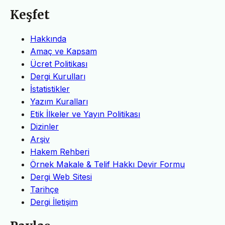
Keşfet
Hakkında
Amaç ve Kapsam
Ücret Politikası
Dergi Kurulları
İstatistikler
Yazım Kuralları
Etik İlkeler ve Yayın Politikası
Dizinler
Arşiv
Hakem Rehberi
Örnek Makale & Telif Hakkı Devir Formu
Dergi Web Sitesi
Tarihçe
Dergi İletişim