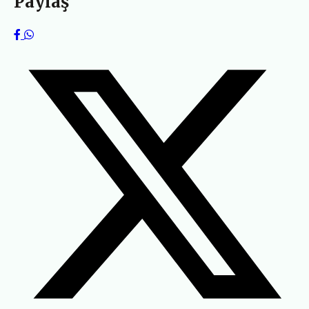
Paylaş