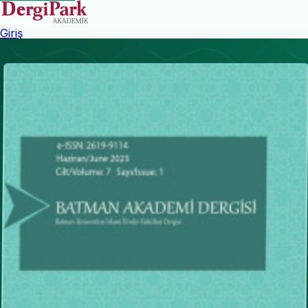
Giriş