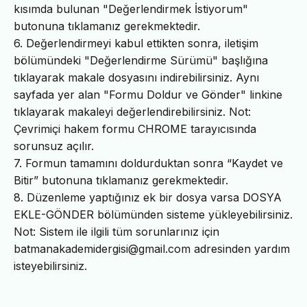
kısımda bulunan "Değerlendirmek İstiyorum"
butonuna tıklamanız gerekmektedir.
6. Değerlendirmeyi kabul ettikten sonra, iletişim
bölümündeki "Değerlendirme Sürümü" başlığına
tıklayarak makale dosyasını indirebilirsiniz. Aynı
sayfada yer alan "Formu Doldur ve Gönder" linkine
tıklayarak makaleyi değerlendirebilirsiniz. Not:
Çevrimiçi hakem formu CHROME tarayıcısında
sorunsuz açılır.
7. Formun tamamını doldurduktan sonra “Kaydet ve
Bitir” butonuna tıklamanız gerekmektedir.
8. Düzenleme yaptığınız ek bir dosya varsa DOSYA
EKLE-GÖNDER bölümünden sisteme yükleyebilirsiniz.
Not: Sistem ile ilgili tüm sorunlarınız için
batmanakademidergisi@gmail.com adresinden yardım
isteyebilirsiniz.