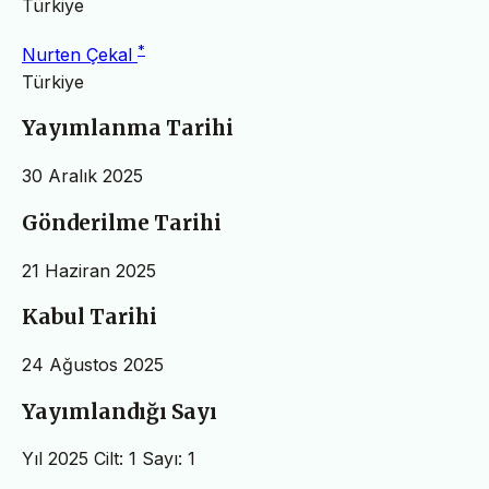
Türkiye
*
Nurten Çekal
Türkiye
Yayımlanma Tarihi
30 Aralık 2025
Gönderilme Tarihi
21 Haziran 2025
Kabul Tarihi
24 Ağustos 2025
Yayımlandığı Sayı
Yıl 2025 Cilt: 1 Sayı: 1