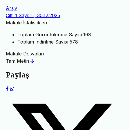
Arşiv
Cilt: 1 Sayı: 1 , 30.12.2025
Makale İstatistikleri
Toplam Görüntülenme Sayısı
168
Toplam İndirilme Sayısı
578
Makale Dosyaları
Tam Metin
Paylaş