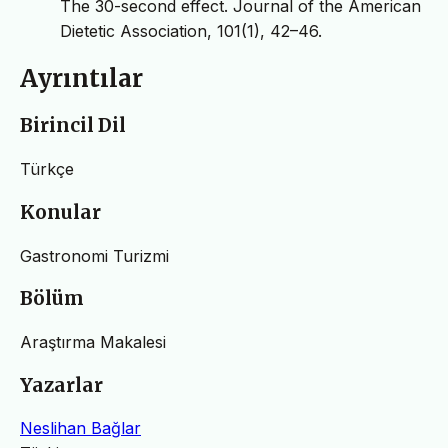
The 30-second effect. Journal of the American
Dietetic Association, 101(1), 42–46.
Ayrıntılar
Birincil Dil
Türkçe
Konular
Gastronomi Turizmi
Bölüm
Araştırma Makalesi
Yazarlar
Neslihan Bağlar