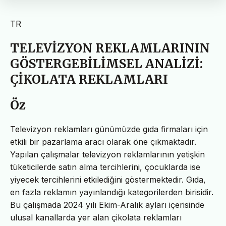
TR
TELEVİZYON REKLAMLARININ
GÖSTERGEBİLİMSEL ANALİZİ:
ÇİKOLATA REKLAMLARI
Öz
Televizyon reklamları günümüzde gıda firmaları için
etkili bir pazarlama aracı olarak öne çıkmaktadır.
Yapılan çalışmalar televizyon reklamlarının yetişkin
tüketicilerde satın alma tercihlerini, çocuklarda ise
yiyecek tercihlerini etkilediğini göstermektedir. Gıda,
en fazla reklamın yayınlandığı kategorilerden birisidir.
Bu çalışmada 2024 yılı Ekim-Aralık ayları içerisinde
ulusal kanallarda yer alan çikolata reklamları