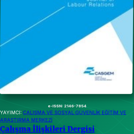
e-ISSN: 2146-7854
YAYIMCI:
ÇALIŞMA VE SOSYAL GÜVENLİK EĞİTİM VE
ARAŞTIRMA MERKEZİ
Çalışma İlişkileri Dergisi