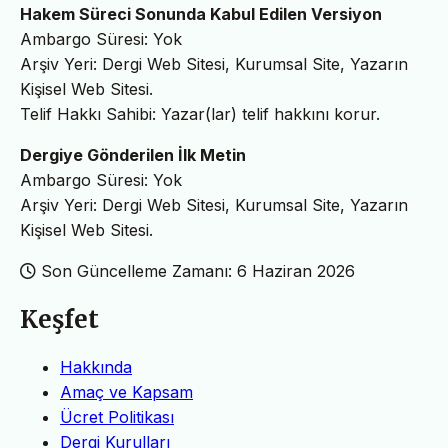
Hakem Süreci Sonunda Kabul Edilen Versiyon
Ambargo Süresi: Yok
Arşiv Yeri: Dergi Web Sitesi, Kurumsal Site, Yazarın
Kişisel Web Sitesi.
Telif Hakkı Sahibi: Yazar(lar) telif hakkını korur.
Dergiye Gönderilen İlk Metin
Ambargo Süresi: Yok
Arşiv Yeri: Dergi Web Sitesi, Kurumsal Site, Yazarın
Kişisel Web Sitesi.
Son Güncelleme Zamanı: 6 Haziran 2026
Keşfet
Hakkında
Amaç ve Kapsam
Ücret Politikası
Dergi Kurulları