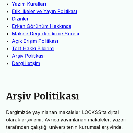
Yazım Kuralları
Etik İlkeler ve Yayın Politikası
Dizinler
Erken Görünüm Hakkında
Makale Değerlendirme Süreci
Açık Erişim Politikası
Telif Hakkı Bildirimi
Arşiv Politikası
Dergi İletişim
Arşiv Politikası
Dergimizde yayınlanan makaleler LOCKSS’ta dijital
olarak arşivlenir. Ayrıca yayımlanan makaleler, yazarı
tarafından çalıştığı üniversitenin kurumsal arşivinde,