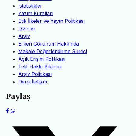
İstatistikler
Yazım Kuralları
Etik İlkeler ve Yayın Politikası
Dizinler
Arşiv
Erken Görünüm Hakkında
Makale Değerlendirme Süreci
Açık Erişim Politikası
Telif Hakkı Bildirimi
Arşiv Politikası
Dergi İletişim
Paylaş