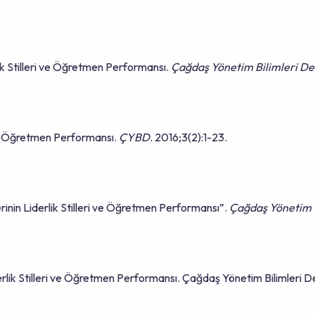
lik Stilleri ve Öğretmen Performansı.
Çağdaş Yönetim Bilimleri Der
 ve Öğretmen Performansı.
ÇYBD
. 2016;3(2):1-23.
inin Liderlik Stilleri ve Öğretmen Performansı”.
Çağdaş Yönetim
rlik Stilleri ve Öğretmen Performansı. Çağdaş Yönetim Bilimleri De