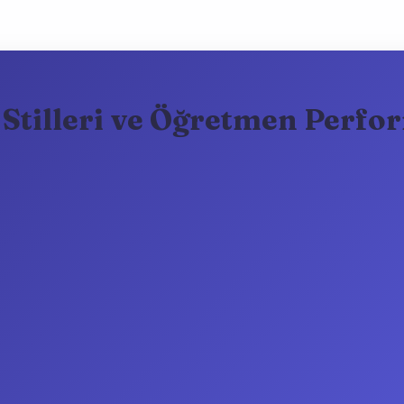
 Stilleri ve Öğretmen Perfo