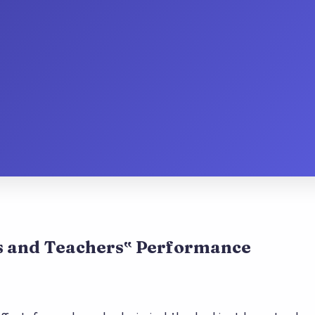
es and Teachers‟ Performance