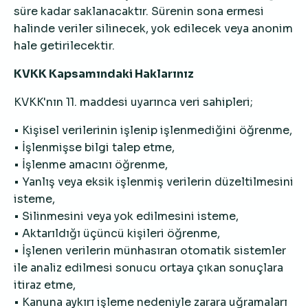
süre kadar saklanacaktır. Sürenin sona ermesi
halinde veriler silinecek, yok edilecek veya anonim
hale getirilecektir.
KVKK Kapsamındaki Haklarınız
KVKK'nın 11. maddesi uyarınca veri sahipleri;
• Kişisel verilerinin işlenip işlenmediğini öğrenme,
• İşlenmişse bilgi talep etme,
• İşlenme amacını öğrenme,
• Yanlış veya eksik işlenmiş verilerin düzeltilmesini
isteme,
• Silinmesini veya yok edilmesini isteme,
• Aktarıldığı üçüncü kişileri öğrenme,
• İşlenen verilerin münhasıran otomatik sistemler
ile analiz edilmesi sonucu ortaya çıkan sonuçlara
itiraz etme,
• Kanuna aykırı işleme nedeniyle zarara uğramaları