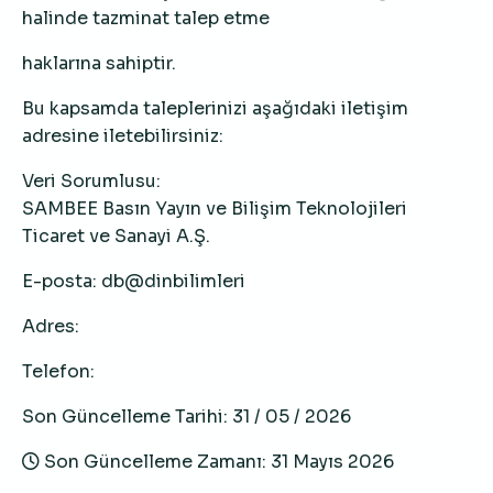
halinde tazminat talep etme
haklarına sahiptir.
Bu kapsamda taleplerinizi aşağıdaki iletişim
adresine iletebilirsiniz:
Veri Sorumlusu:
SAMBEE Basın Yayın ve Bilişim Teknolojileri
Ticaret ve Sanayi A.Ş.
E-posta: db@dinbilimleri
Adres:
Telefon:
Son Güncelleme Tarihi: 31 / 05 / 2026
Son Güncelleme Zamanı: 31 Mayıs 2026