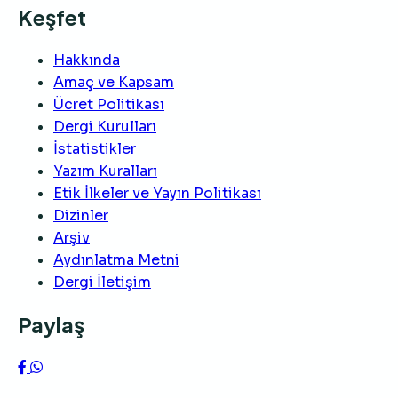
Keşfet
Hakkında
Amaç ve Kapsam
Ücret Politikası
Dergi Kurulları
İstatistikler
Yazım Kuralları
Etik İlkeler ve Yayın Politikası
Dizinler
Arşiv
Aydınlatma Metni
Dergi İletişim
Paylaş