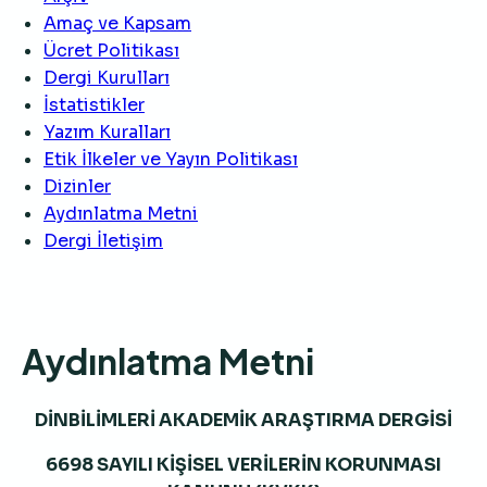
Amaç ve Kapsam
Ücret Politikası
Dergi Kurulları
İstatistikler
Yazım Kuralları
Etik İlkeler ve Yayın Politikası
Dizinler
Aydınlatma Metni
Dergi İletişim
Aydınlatma Metni
DİNBİLİMLERİ AKADEMİK ARAŞTIRMA DERGİSİ
6698 SAYILI KİŞİSEL VERİLERİN KORUNMASI