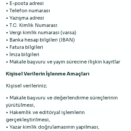
• E-posta adresi
• Telefon numarası
• Yazışma adresi
• T.C. Kimlik Numarası
• Vergi kimlik numarası (varsa)
• Banka hesap bilgileri (IBAN)
• Fatura bilgileri
• İmza bilgileri
• Makale başvuru ve yayın sürecine ilişkin kayıtlar
Kişisel Verilerin İşlenme Amaçları
Kişisel verileriniz;
• Makale başvuru ve değerlendirme süreçlerinin
yürütülmesi,
• Hakemlik ve editöryal işlemlerin
gerçekleştirilmesi,
• Yazar kimlik doğrulamasının yapılması,