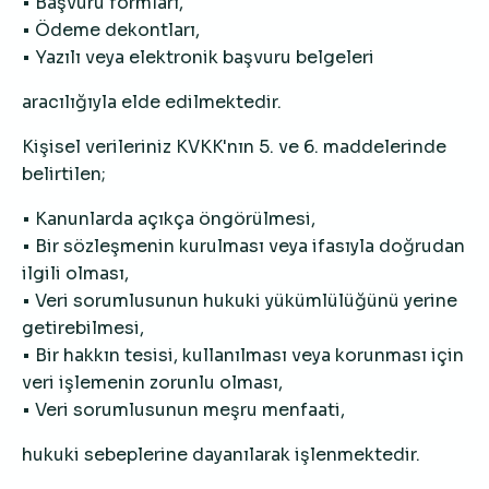
• Başvuru formları,
• Ödeme dekontları,
• Yazılı veya elektronik başvuru belgeleri
aracılığıyla elde edilmektedir.
Kişisel verileriniz KVKK'nın 5. ve 6. maddelerinde
belirtilen;
• Kanunlarda açıkça öngörülmesi,
• Bir sözleşmenin kurulması veya ifasıyla doğrudan
ilgili olması,
• Veri sorumlusunun hukuki yükümlülüğünü yerine
getirebilmesi,
• Bir hakkın tesisi, kullanılması veya korunması için
veri işlemenin zorunlu olması,
• Veri sorumlusunun meşru menfaati,
hukuki sebeplerine dayanılarak işlenmektedir.