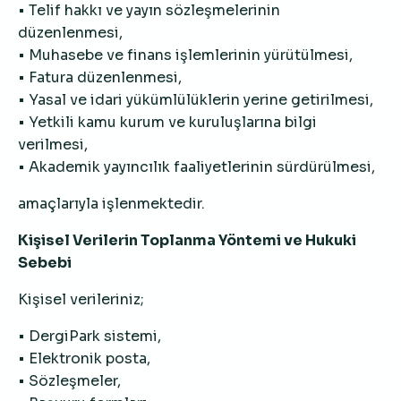
• Telif hakkı ve yayın sözleşmelerinin
düzenlenmesi,
• Muhasebe ve finans işlemlerinin yürütülmesi,
• Fatura düzenlenmesi,
• Yasal ve idari yükümlülüklerin yerine getirilmesi,
• Yetkili kamu kurum ve kuruluşlarına bilgi
verilmesi,
• Akademik yayıncılık faaliyetlerinin sürdürülmesi,
amaçlarıyla işlenmektedir.
Kişisel Verilerin Toplanma Yöntemi ve Hukuki
Sebebi
Kişisel verileriniz;
• DergiPark sistemi,
• Elektronik posta,
• Sözleşmeler,