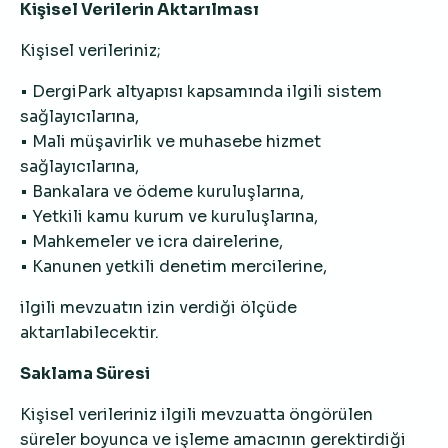
Kişisel Verilerin Aktarılması
Kişisel verileriniz;
• DergiPark altyapısı kapsamında ilgili sistem
sağlayıcılarına,
• Mali müşavirlik ve muhasebe hizmet
sağlayıcılarına,
• Bankalara ve ödeme kuruluşlarına,
• Yetkili kamu kurum ve kuruluşlarına,
• Mahkemeler ve icra dairelerine,
• Kanunen yetkili denetim mercilerine,
ilgili mevzuatın izin verdiği ölçüde
aktarılabilecektir.
Saklama Süresi
Kişisel verileriniz ilgili mevzuatta öngörülen
süreler boyunca ve işleme amacının gerektirdiği