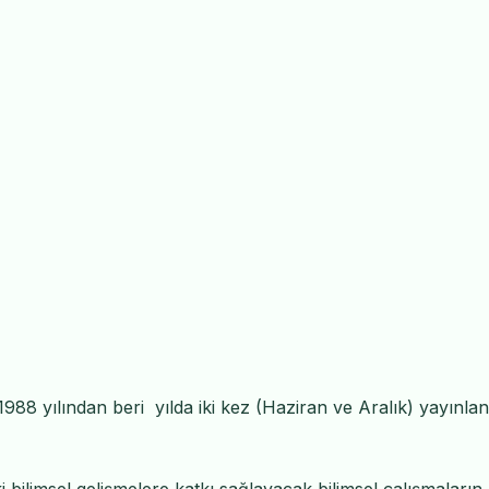
988 yılından beri yılda iki kez (Haziran ve Aralık) yayınla