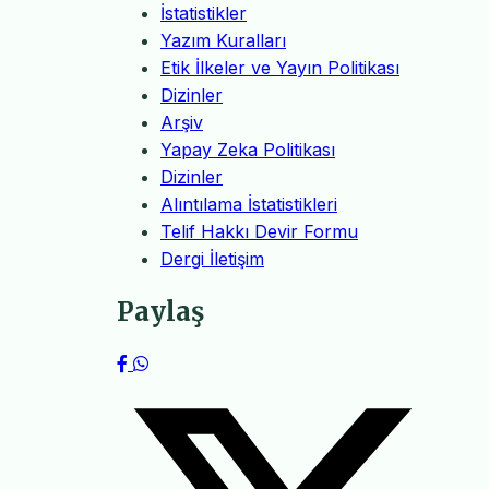
İstatistikler
Yazım Kuralları
Etik İlkeler ve Yayın Politikası
Dizinler
Arşiv
Yapay Zeka Politikası
Dizinler
Alıntılama İstatistikleri
Telif Hakkı Devir Formu
Dergi İletişim
Paylaş