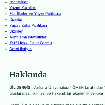
İstatistikler
Yazım Kuralları
Etik İlkeler ve Yayın Politikası
Dizinler
Yapay Zeka Politikası
Dizinler
Alıntılama İstatistikleri
Telif Hakkı Devir Formu
Dergi İletişim
Hakkında
DİL DERGİSİ
, Ankara Üniversitesi TÖMER tarafından 1
uluslararası, bilimsel ve hakemli bir akademik dergidir.