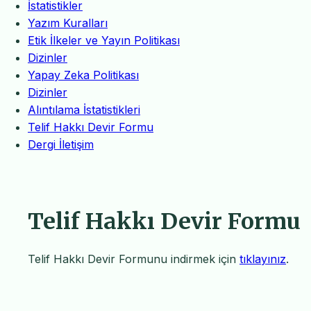
İstatistikler
Yazım Kuralları
Etik İlkeler ve Yayın Politikası
Dizinler
Yapay Zeka Politikası
Dizinler
Alıntılama İstatistikleri
Telif Hakkı Devir Formu
Dergi İletişim
Telif Hakkı Devir Formu
Telif Hakkı Devir Formunu indirmek için
tıklayınız
.