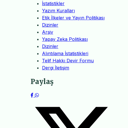
İstatistikler
Yazım Kuralları
Etik İlkeler ve Yayın Politikası
Dizinler
Arşiv
Yapay Zeka Politikası
Dizinler
Alıntılama İstatistikleri
Telif Hakkı Devir Formu
Dergi İletişim
Paylaş