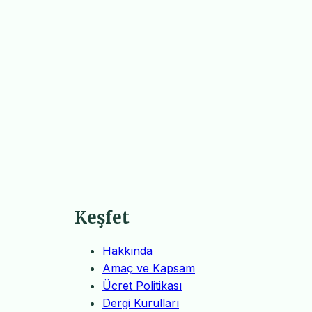
Keşfet
Hakkında
Amaç ve Kapsam
Ücret Politikası
Dergi Kurulları