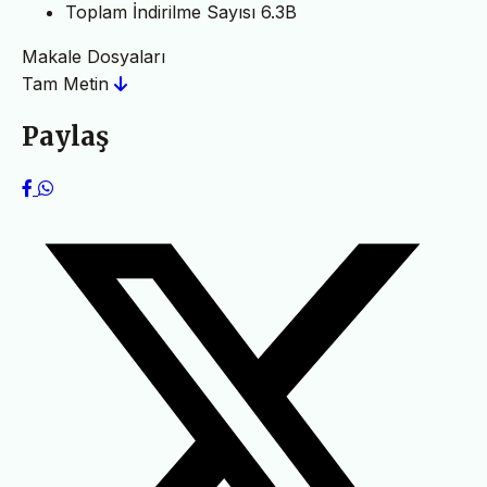
Toplam İndirilme Sayısı
6.3B
Makale Dosyaları
Tam Metin
Paylaş