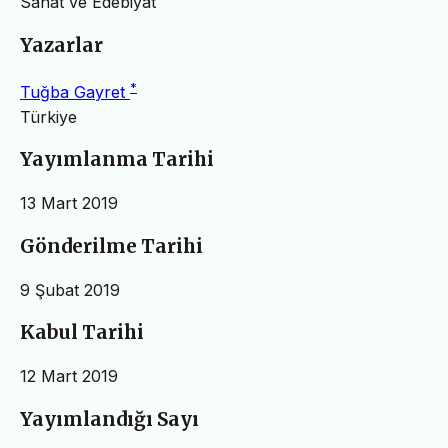
Sanat ve Edebiyat
Yazarlar
*
Tuğba Gayret
Türkiye
Yayımlanma Tarihi
13 Mart 2019
Gönderilme Tarihi
9 Şubat 2019
Kabul Tarihi
12 Mart 2019
Yayımlandığı Sayı