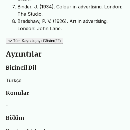
Binder, J. (1934). Colour in advertising. London:
The Studio.
Bradshaw, P. V. (1926). Art in advertising.
London: John Lane.
Tüm Kaynakçayı Göster(22)
Ayrıntılar
Birincil Dil
Türkçe
Konular
-
Bölüm