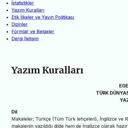
İstatistikler
Yazım Kuralları
Etik İlkeler ve Yayın Politikası
Dizinler
Formlar ve Belgeler
Dergi İletişim
Yazım Kuralları
EGE
TÜRK DÜNYAS
YAZ
Dil
Makaleler; Türkçe (Tüm Türk lehçeleri), İngilizce ve 
makalenin yazıldığı dilde hem de İngilizce olarak hazır