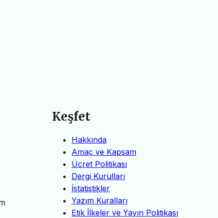
Keşfet
Hakkında
Amaç ve Kapsam
Ücret Politikası
Dergi Kurulları
İstatistikler
Yazım Kuralları
em
Etik İlkeler ve Yayın Politikası