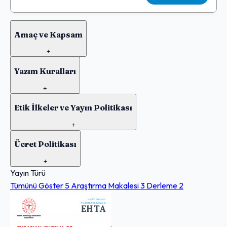
Amaç ve Kapsam
+
Yazım Kuralları
+
Etik İlkeler ve Yayın Politikası
+
Ücret Politikası
+
Yayın Türü
Tümünü Göster
5
Araştırma Makalesi
3
Derleme
2