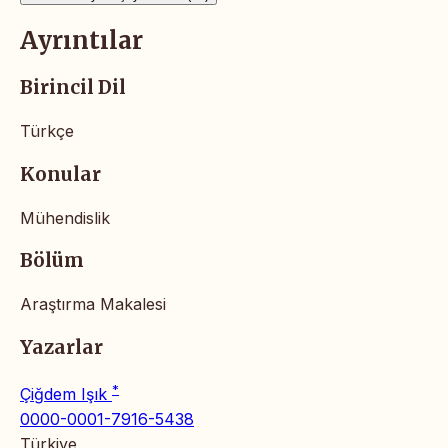
Ayrıntılar
Birincil Dil
Türkçe
Konular
Mühendislik
Bölüm
Araştırma Makalesi
Yazarlar
*
Çiğdem Işık
0000-0001-7916-5438
Türkiye