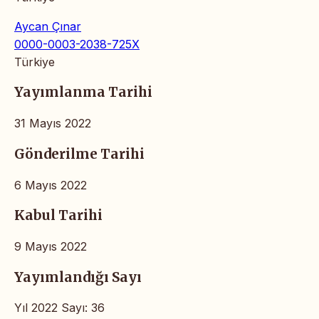
Aycan Çınar
0000-0003-2038-725X
Türkiye
Yayımlanma Tarihi
31 Mayıs 2022
Gönderilme Tarihi
6 Mayıs 2022
Kabul Tarihi
9 Mayıs 2022
Yayımlandığı Sayı
Yıl 2022 Sayı: 36