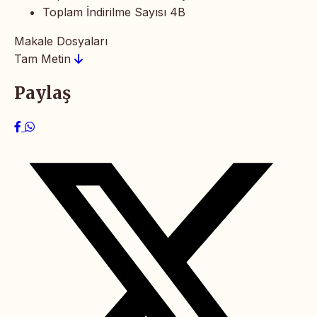
Toplam İndirilme Sayısı
4B
Makale Dosyaları
Tam Metin
Paylaş