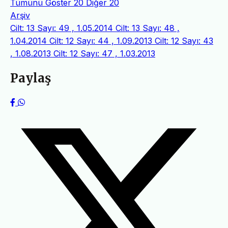
Tümünü Göster
20
Diğer
20
Arşiv
Cilt: 13 Sayı: 49 , 1.05.2014
Cilt: 13 Sayı: 48 ,
1.04.2014
Cilt: 12 Sayı: 44 , 1.09.2013
Cilt: 12 Sayı: 43
, 1.08.2013
Cilt: 12 Sayı: 47 , 1.03.2013
Paylaş