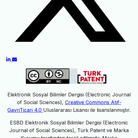
Elektronik Sosyal Bilimler Dergisi (Electronic Journal
of Social Sciences),
Creative Commons Atıf-
GayriTicari 4.0
Uluslararası Lisansı ile lisanslanmıştır.
ESBD Elektronik Sosyal Bilimler Dergisi (Electronic
Journal of Social Sciences), Türk Patent ve Marka