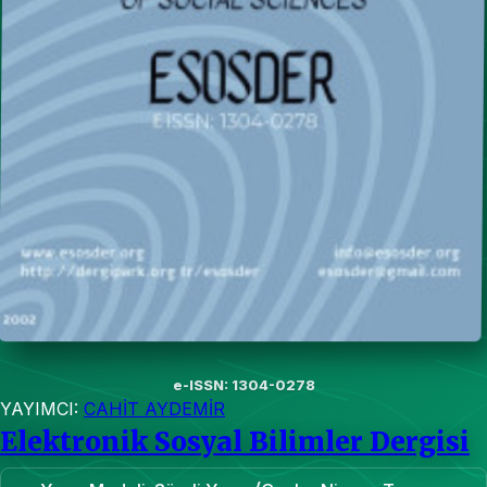
e-ISSN: 1304-0278
YAYIMCI:
CAHİT AYDEMİR
Elektronik Sosyal Bilimler Dergisi