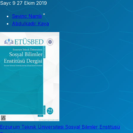
Sayı: 9
27 Ekim 2019
*
Sevinç Namlı
Abdulkadir Kaya
Erzurum Teknik Üniversitesi Sosyal Bilimler Enstitüsü