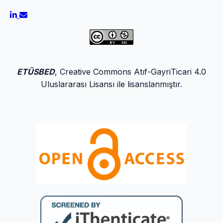
ETÜSBED
, Creative Commons Atıf-GayriTicari 4.0
Uluslararası Lisansı ile lisanslanmıştır.