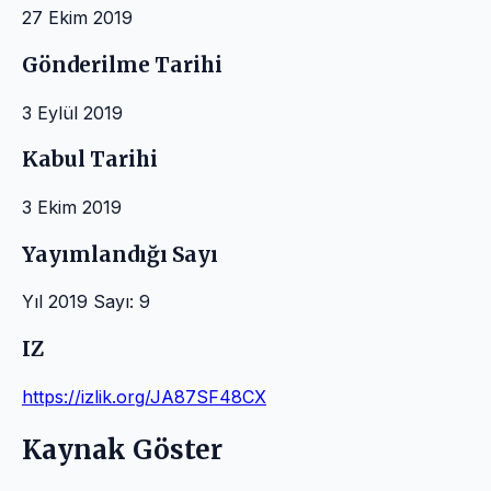
27 Ekim 2019
Gönderilme Tarihi
3 Eylül 2019
Kabul Tarihi
3 Ekim 2019
Yayımlandığı Sayı
Yıl 2019 Sayı: 9
IZ
https://izlik.org/JA87SF48CX
Kaynak Göster