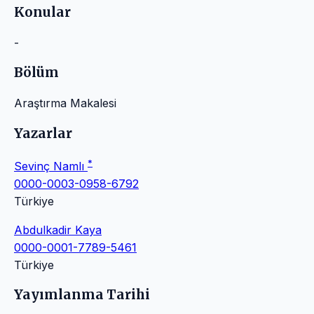
Konular
-
Bölüm
Araştırma Makalesi
Yazarlar
*
Sevinç Namlı
0000-0003-0958-6792
Türkiye
Abdulkadir Kaya
0000-0001-7789-5461
Türkiye
Yayımlanma Tarihi