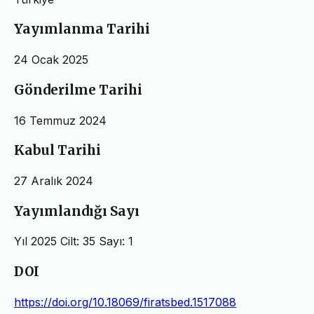
Yayımlanma Tarihi
24 Ocak 2025
Gönderilme Tarihi
16 Temmuz 2024
Kabul Tarihi
27 Aralık 2024
Yayımlandığı Sayı
Yıl 2025 Cilt: 35 Sayı: 1
DOI
https://doi.org/10.18069/firatsbed.1517088