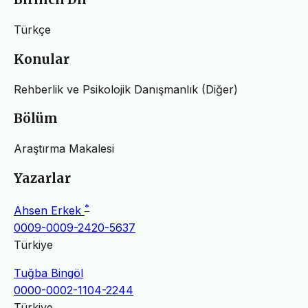
Türkçe
Konular
Rehberlik ve Psikolojik Danışmanlık (Diğer)
Bölüm
Araştırma Makalesi
Yazarlar
*
Ahsen Erkek
0009-0009-2420-5637
Türkiye
Tuğba Bingöl
0000-0002-1104-2244
Türkiye