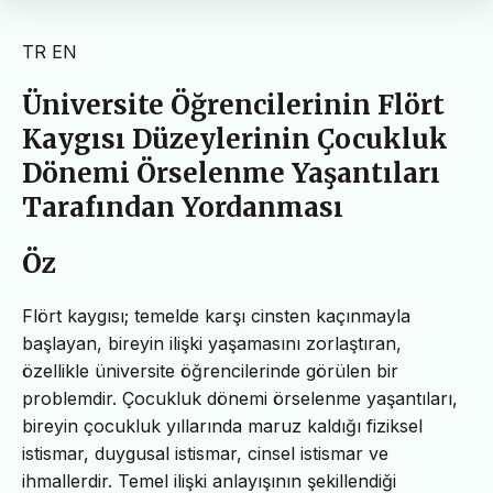
TR
EN
Üniversite Öğrencilerinin Flört
Kaygısı Düzeylerinin Çocukluk
Dönemi Örselenme Yaşantıları
Tarafından Yordanması
Öz
Flört kaygısı; temelde karşı cinsten kaçınmayla
başlayan, bireyin ilişki yaşamasını zorlaştıran,
özellikle üniversite öğrencilerinde görülen bir
problemdir. Çocukluk dönemi örselenme yaşantıları,
bireyin çocukluk yıllarında maruz kaldığı fiziksel
istismar, duygusal istismar, cinsel istismar ve
ihmallerdir. Temel ilişki anlayışının şekillendiği