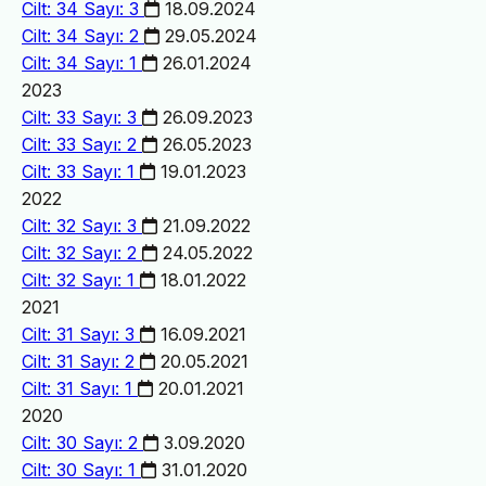
Cilt: 34 Sayı: 3
18.09.2024
Cilt: 34 Sayı: 2
29.05.2024
Cilt: 34 Sayı: 1
26.01.2024
2023
Cilt: 33 Sayı: 3
26.09.2023
Cilt: 33 Sayı: 2
26.05.2023
Cilt: 33 Sayı: 1
19.01.2023
2022
Cilt: 32 Sayı: 3
21.09.2022
Cilt: 32 Sayı: 2
24.05.2022
Cilt: 32 Sayı: 1
18.01.2022
2021
Cilt: 31 Sayı: 3
16.09.2021
Cilt: 31 Sayı: 2
20.05.2021
Cilt: 31 Sayı: 1
20.01.2021
2020
Cilt: 30 Sayı: 2
3.09.2020
Cilt: 30 Sayı: 1
31.01.2020