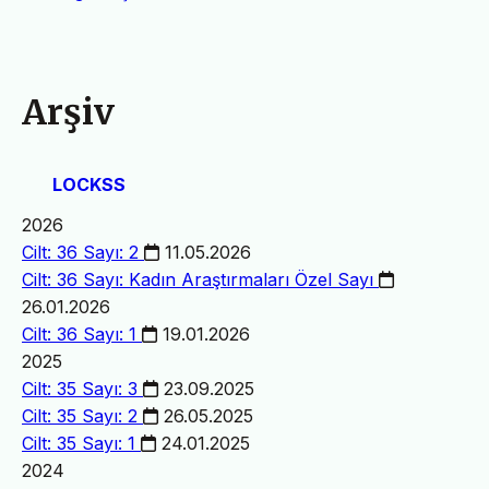
Arşiv
LOCKSS
2026
Cilt: 36 Sayı: 2
11.05.2026
Cilt: 36 Sayı: Kadın Araştırmaları
Özel Sayı
26.01.2026
Cilt: 36 Sayı: 1
19.01.2026
2025
Cilt: 35 Sayı: 3
23.09.2025
Cilt: 35 Sayı: 2
26.05.2025
Cilt: 35 Sayı: 1
24.01.2025
2024