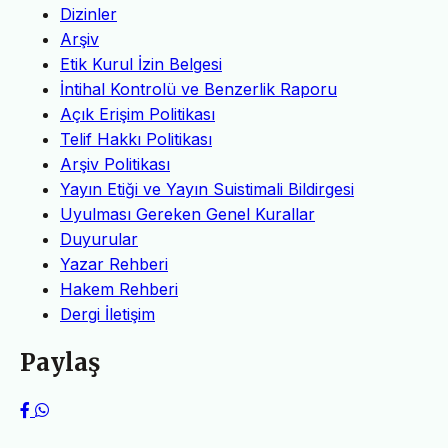
Dizinler
Arşiv
Etik Kurul İzin Belgesi
İntihal Kontrolü ve Benzerlik Raporu
Açık Erişim Politikası
Telif Hakkı Politikası
Arşiv Politikası
Yayın Etiği ve Yayın Suistimali Bildirgesi
Uyulması Gereken Genel Kurallar
Duyurular
Yazar Rehberi
Hakem Rehberi
Dergi İletişim
Paylaş