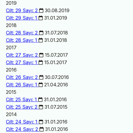
2019
Cilt: 29 Sayı: 2
30.08.2019
Cilt: 29 Sayı: 1
31.01.2019
2018
Cilt: 28 Sayı: 2
31.07.2018
Cilt: 28 Sayı: 1
31.01.2018
2017
Cilt: 27 Sayı: 2
15.07.2017
Cilt: 27 Sayı: 1
15.01.2017
2016
Cilt: 26 Sayı: 2
30.07.2016
Cilt: 26 Sayı: 1
21.04.2016
2015
Cilt: 25 Sayı: 1
31.01.2016
Cilt: 25 Sayı: 2
31.07.2015
2014
Cilt: 24 Sayı: 1
31.01.2016
Cilt: 24 Sayı: 2
31.01.2016