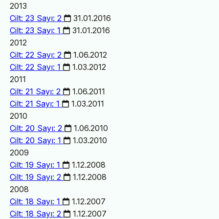
2013
Cilt: 23 Sayı: 2
31.01.2016
Cilt: 23 Sayı: 1
31.01.2016
2012
Cilt: 22 Sayı: 2
1.06.2012
Cilt: 22 Sayı: 1
1.03.2012
2011
Cilt: 21 Sayı: 2
1.06.2011
Cilt: 21 Sayı: 1
1.03.2011
2010
Cilt: 20 Sayı: 2
1.06.2010
Cilt: 20 Sayı: 1
1.03.2010
2009
Cilt: 19 Sayı: 1
1.12.2008
Cilt: 19 Sayı: 2
1.12.2008
2008
Cilt: 18 Sayı: 1
1.12.2007
Cilt: 18 Sayı: 2
1.12.2007