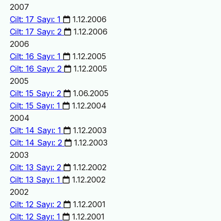
2007
Cilt: 17 Sayı: 1
1.12.2006
Cilt: 17 Sayı: 2
1.12.2006
2006
Cilt: 16 Sayı: 1
1.12.2005
Cilt: 16 Sayı: 2
1.12.2005
2005
Cilt: 15 Sayı: 2
1.06.2005
Cilt: 15 Sayı: 1
1.12.2004
2004
Cilt: 14 Sayı: 1
1.12.2003
Cilt: 14 Sayı: 2
1.12.2003
2003
Cilt: 13 Sayı: 2
1.12.2002
Cilt: 13 Sayı: 1
1.12.2002
2002
Cilt: 12 Sayı: 2
1.12.2001
Cilt: 12 Sayı: 1
1.12.2001