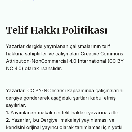
Telif Hakkı Politikası
Yazarlar dergide yayınlanan çalışmalarının telif
hakkına sahiptirler ve çalışmaları Creative Commons
Attribution-NonCommercial 4.0 International (CC BY-
NC 4.0) olarak lisanslıdır.
Yazarlar, CC BY-NC lisansı kapsamında çalışmalarını
dergiye göndererek aşağıdaki şartları kabul etmiş
sayılırlar.
1.
Yayımlanan makalenin telif hakları yazarına aittir.
2.
Yazarlar, bu Dergiye, makaleyi yayınlaması ve
kendisini orijinal yayıncı olarak tanımlaması için yetki