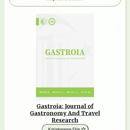
Gastroia: Journal of
Gastronomy And Travel
Research
Kütüphaneme Ekle