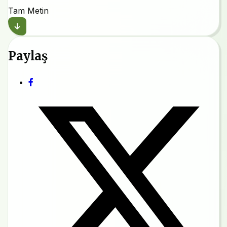
Tam Metin
Paylaş