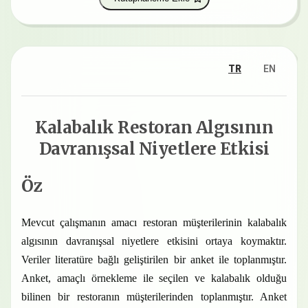
TR
EN
Kalabalık Restoran Algısının
Davranışsal Niyetlere Etkisi
Öz
Mevcut çalışmanın amacı
restoran müşterilerinin kalabalık
algısının davranışsal niyetlere etkisini ortaya koymaktır.
Veriler literatüre bağlı geliştirilen bir anket ile toplanmıştır.
Anket, amaçlı örnekleme ile seçilen ve kalabalık olduğu
bilinen bir restoranın müşterilerinden toplanmıştır. Anket