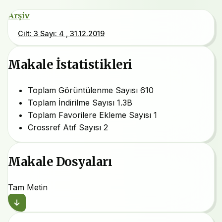
Arşiv
Cilt: 3 Sayı: 4 , 31.12.2019
Makale İstatistikleri
Toplam Görüntülenme Sayısı
610
Toplam İndirilme Sayısı
1.3B
Toplam Favorilere Ekleme Sayısı
1
Crossref Atıf Sayısı
2
Makale Dosyaları
Tam Metin