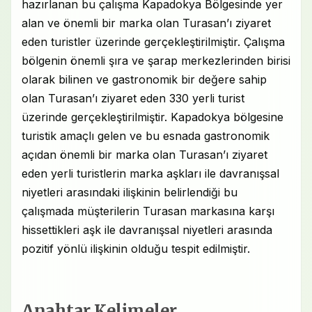
hazırlanan bu çalışma Kapadokya Bölgesinde yer
alan ve önemli bir marka olan Turasan’ı ziyaret
eden turistler üzerinde gerçekleştirilmiştir. Çalışma
bölgenin önemli şıra ve şarap merkezlerinden birisi
olarak bilinen ve gastronomik bir değere sahip
olan Turasan’ı ziyaret eden 330 yerli turist
üzerinde gerçekleştirilmiştir. Kapadokya bölgesine
turistik amaçlı gelen ve bu esnada gastronomik
açıdan önemli bir marka olan Turasan’ı ziyaret
eden yerli turistlerin marka aşkları ile davranışsal
niyetleri arasındaki ilişkinin belirlendiği bu
çalışmada müşterilerin Turasan markasına karşı
hissettikleri aşk ile davranışsal niyetleri arasında
pozitif yönlü ilişkinin olduğu tespit edilmiştir.
Anahtar Kelimeler