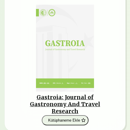
Gastroia: Journal of
Gastronomy And Travel
Research
Kütüphaneme Ekle