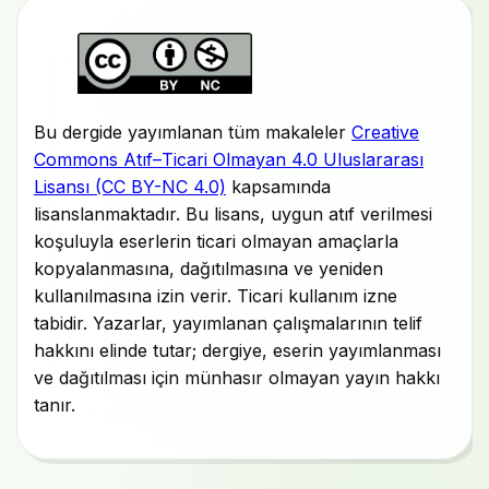
Bu dergide yayımlanan tüm makaleler
Creative
Commons Atıf–Ticari Olmayan 4.0 Uluslararası
Lisansı (CC BY-NC 4.0)
kapsamında
lisanslanmaktadır. Bu lisans, uygun atıf verilmesi
koşuluyla eserlerin ticari olmayan amaçlarla
kopyalanmasına, dağıtılmasına ve yeniden
kullanılmasına izin verir. Ticari kullanım izne
tabidir. Yazarlar, yayımlanan çalışmalarının telif
hakkını elinde tutar; dergiye, eserin yayımlanması
ve dağıtılması için münhasır olmayan yayın hakkı
tanır.