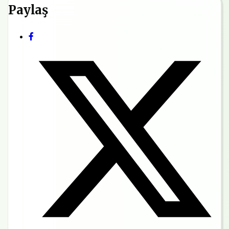
Paylaş