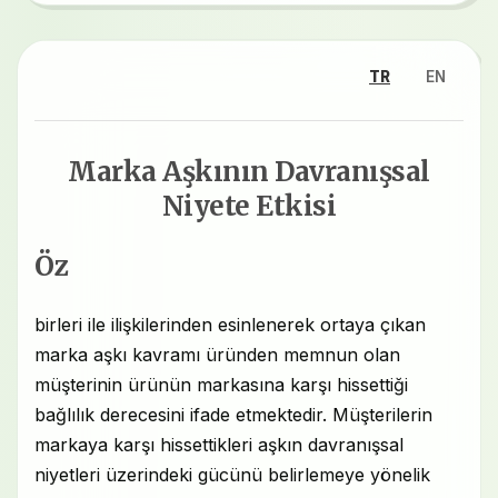
TR
EN
Marka Aşkının Davranışsal
Niyete Etkisi
Öz
birleri ile ilişkilerinden esinlenerek ortaya çıkan
marka aşkı kavramı üründen memnun olan
müşterinin ürünün markasına karşı hissettiği
bağlılık derecesini ifade etmektedir. Müşterilerin
markaya karşı hissettikleri aşkın davranışsal
niyetleri üzerindeki gücünü belirlemeye yönelik