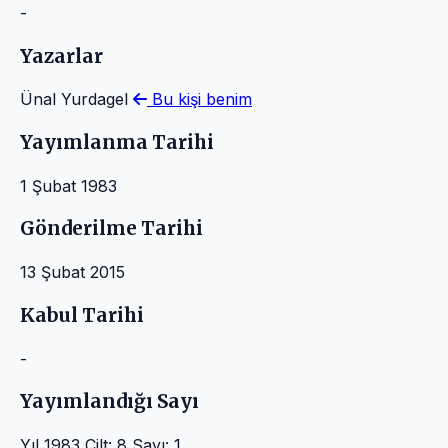
-
Yazarlar
Ünal Yurdagel
Bu kişi benim
Yayımlanma Tarihi
1 Şubat 1983
Gönderilme Tarihi
13 Şubat 2015
Kabul Tarihi
-
Yayımlandığı Sayı
Yıl 1983 Cilt: 8 Sayı: 1