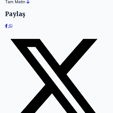
Tam Metin
Paylaş