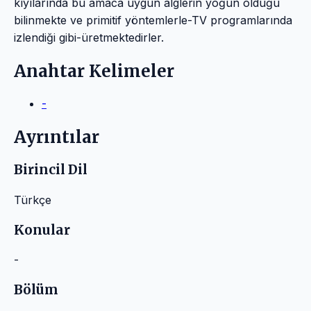
kıyılarında bu amaca uygun alglerin yoğun olduğu
bilinmekte ve primitif yöntemlerle-TV programlarında
izlendiği gibi-üretmektedirler.
Anahtar Kelimeler
-
Ayrıntılar
Birincil Dil
Türkçe
Konular
-
Bölüm