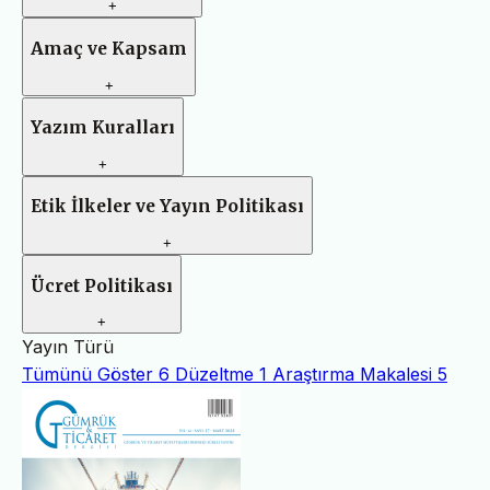
+
Amaç ve Kapsam
+
Yazım Kuralları
+
Etik İlkeler ve Yayın Politikası
+
Ücret Politikası
+
Yayın Türü
Tümünü Göster
6
Düzeltme
1
Araştırma Makalesi
5