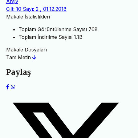
Arşiv
Cilt: 10 Sayı: 2 , 01.12.2018
Makale İstatistikleri
Toplam Görüntülenme Sayısı
768
Toplam İndirilme Sayısı
1.1B
Makale Dosyaları
Tam Metin
Paylaş