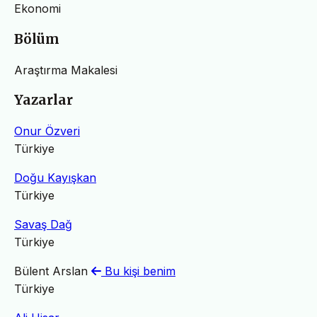
Ekonomi
Bölüm
Araştırma Makalesi
Yazarlar
Onur Özveri
Türkiye
Doğu Kayışkan
Türkiye
Savaş Dağ
Türkiye
Bülent Arslan
Bu kişi benim
Türkiye