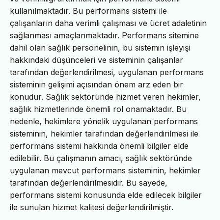
kullanılmaktadır. Bu performans sistemi ile
çalışanların daha verimli çalışması ve ücret adaletinin
sağlanması amaçlanmaktadır. Performans sitemine
dahil olan sağlık personelinin, bu sistemin işleyişi
hakkındaki düşünceleri ve sisteminin çalışanlar
tarafından değerlendirilmesi, uygulanan performans
sisteminin gelişimi açısından önem arz eden bir
konudur. Sağlık sektöründe hizmet veren hekimler,
sağlık hizmetlerinde önemli rol onamaktadır. Bu
nedenle, hekimlere yönelik uygulanan performans
sisteminin, hekimler tarafından değerlendirilmesi ile
performans sistemi hakkında önemli bilgiler elde
edilebilir. Bu çalışmanın amacı, sağlık sektöründe
uygulanan mevcut performans sisteminin, hekimler
tarafından değerlendirilmesidir. Bu sayede,
performans sistemi konusunda elde edilecek bilgiler
ile sunulan hizmet kalitesi değerlendirilmiştir.