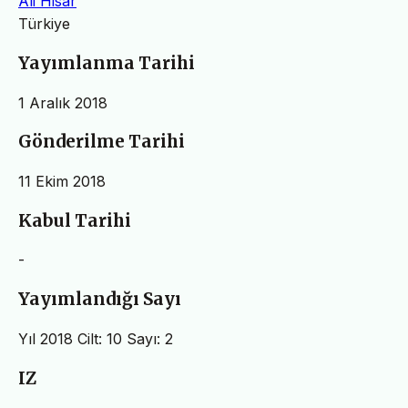
Ali Hisar
Türkiye
Yayımlanma Tarihi
1 Aralık 2018
Gönderilme Tarihi
11 Ekim 2018
Kabul Tarihi
-
Yayımlandığı Sayı
Yıl 2018 Cilt: 10 Sayı: 2
IZ