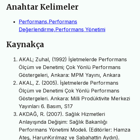
Anahtar Kelimeler
Performans,Performans
Değerlendirme,Performans Yönetimi
Kaynakça
AKAL; Zuhal, (1992) İşletmelerde Performans
Ölçüm ve Denetimi; Çok Yönlü Performans
Göstergeleri, Ankara: MPM Yayını, Ankara
AKAL, Z. (2005). İşletmelerde Performans
Ölçüm ve Denetimi Çok Yönlü Performans
Göstergeleri. Ankara: Milli Prodüktivite Merkezi
Yayınları 6. Basım, S17
AKDAĞ, R. (2007). Sağlık Hizmetleri
Anlayışında Değişim: Sağlık Bakanlığı
Performans Yönetimi Modeli. (Editörler: Hamza
Ateş, HarunKırılmaz ve Sabahattin Aydın).