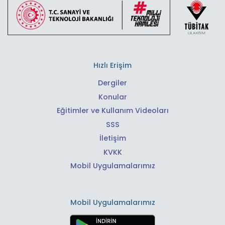
Hızlı Erişim
Dergiler
Konular
Eğitimler ve Kullanım Videoları
SSS
İletişim
KVKK
Mobil Uygulamalarımız
Mobil Uygulamalarımız