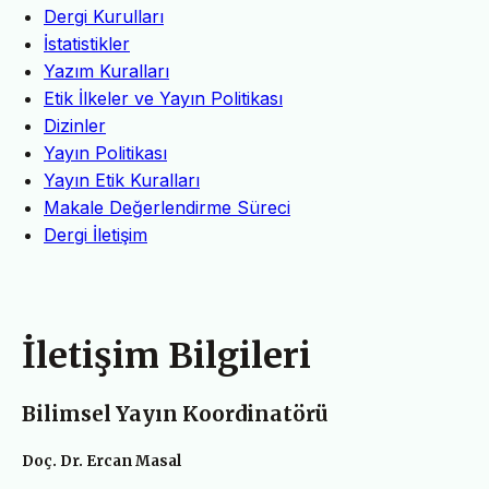
Dergi Kurulları
İstatistikler
Yazım Kuralları
Etik İlkeler ve Yayın Politikası
Dizinler
Yayın Politikası
Yayın Etik Kuralları
Makale Değerlendirme Süreci
Dergi İletişim
İletişim Bilgileri
Bilimsel Yayın Koordinatörü
Doç. Dr. Ercan Masal