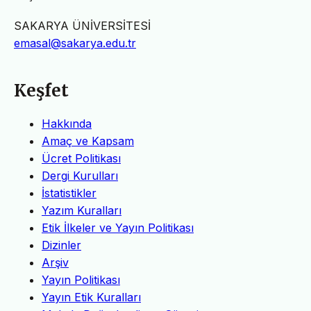
SAKARYA ÜNİVERSİTESİ
emasal@sakarya.edu.tr
Keşfet
Hakkında
Amaç ve Kapsam
Ücret Politikası
Dergi Kurulları
İstatistikler
Yazım Kuralları
Etik İlkeler ve Yayın Politikası
Dizinler
Arşiv
Yayın Politikası
Yayın Etik Kuralları