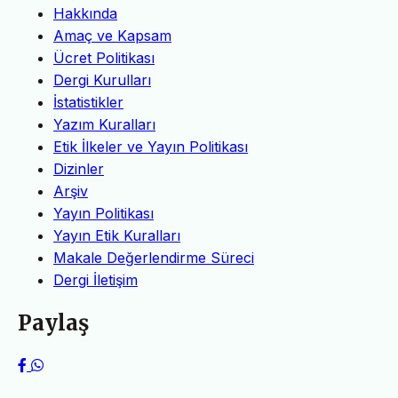
Hakkında
Amaç ve Kapsam
Ücret Politikası
Dergi Kurulları
İstatistikler
Yazım Kuralları
Etik İlkeler ve Yayın Politikası
Dizinler
Arşiv
Yayın Politikası
Yayın Etik Kuralları
Makale Değerlendirme Süreci
Dergi İletişim
Paylaş