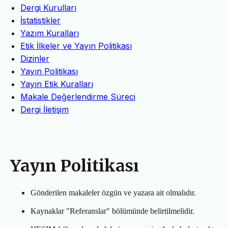
Dergi Kurulları
İstatistikler
Yazım Kuralları
Etik İlkeler ve Yayın Politikası
Dizinler
Yayın Politikası
Yayın Etik Kuralları
Makale Değerlendirme Süreci
Dergi İletişim
Yayın Politikası
Gönderilen makaleler özgün ve yazara ait olmalıdır.
Kaynaklar "Referanslar" bölümünde belirtilmelidir.