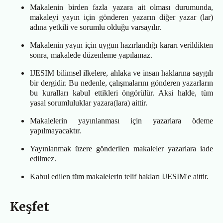
Makalenin birden fazla yazara ait olması durumunda,
makaleyi yayın için gönderen yazarın diğer yazar (lar)
adına yetkili ve sorumlu olduğu varsayılır.
Makalenin yayın için uygun hazırlandığı kararı verildikten
sonra, makalede düzenleme yapılamaz.
IJESIM bilimsel ilkelere, ahlaka ve insan haklarına saygılı
bir dergidir. Bu nedenle, çalışmalarını gönderen yazarların
bu kuralları kabul ettikleri öngörülür. Aksi halde, tüm
yasal sorumluluklar yazara(lara) aittir.
Makalelerin yayınlanması için yazarlara ödeme
yapılmayacaktır.
Yayınlanmak üzere gönderilen makaleler yazarlara iade
edilmez.
Kabul edilen tüm makalelerin telif hakları IJESIM'e aittir.
Keşfet