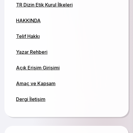
TR Dizin Etik Kurul İlkeleri
HAKKINDA
Telif Hakkı
Yazar Rehberi
Açık Erişim Girişimi
Amaç ve Kapsam
Dergi İletişim