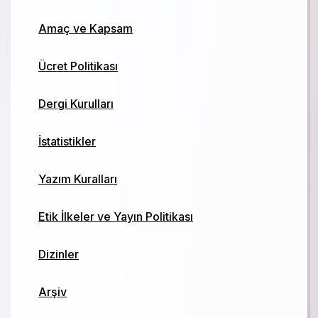
Amaç ve Kapsam
Ücret Politikası
Dergi Kurulları
İstatistikler
Yazım Kuralları
Etik İlkeler ve Yayın Politikası
Dizinler
Arşiv