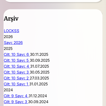
Arşiv
LOCKSS
2026
Sayı: 2026
2025
Cilt: 10 Sayı: 6
30.11.2025
Cilt: 10 Sayı: 5
30.09.2025
Cilt: 10 Sayı: 4
31.07.2025
Cilt: 10 Sayı: 3
30.05.2025
Cilt: 10 Sayı: 2
27.03.2025
Cilt: 10 Sayı: 1
31.01.2025
2024
Cilt: 9 Sayı: 4
31.12.2024
Cilt: 9 Sayı: 3
30.09.2024