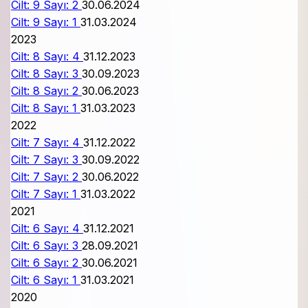
Cilt: 9 Sayı: 2
30.06.2024
Cilt: 9 Sayı: 1
31.03.2024
2023
Cilt: 8 Sayı: 4
31.12.2023
Cilt: 8 Sayı: 3
30.09.2023
Cilt: 8 Sayı: 2
30.06.2023
Cilt: 8 Sayı: 1
31.03.2023
2022
Cilt: 7 Sayı: 4
31.12.2022
Cilt: 7 Sayı: 3
30.09.2022
Cilt: 7 Sayı: 2
30.06.2022
Cilt: 7 Sayı: 1
31.03.2022
2021
Cilt: 6 Sayı: 4
31.12.2021
Cilt: 6 Sayı: 3
28.09.2021
Cilt: 6 Sayı: 2
30.06.2021
Cilt: 6 Sayı: 1
31.03.2021
2020