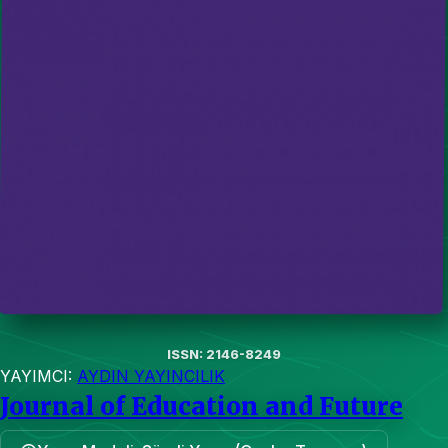
ISSN: 2146-8249
YAYIMCI:
AYDIN YAYINCILIK
Journal of Education and Future