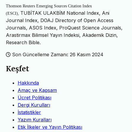
Thomson Reuters Emerging Sources Citation Index
TUBİTAK ULAKBİM National Index, Ani
(ESCI),
Journal Index, DOAJ Directory of Open Access
Journals, ASOS Index, ProQuest Science Journals,
Arastirmax Bilimsel Yayın Indeksi, Akademik Dizin,
Research Bible.
Son Güncelleme Zamanı: 26 Kasım 2024
Keşfet
Hakkında
Amaç ve Kapsam
Ücret Politikası
Dergi Kurulları
İstatistikler
Yazım Kuralları
Etik İlkeler ve Yayın Politikası