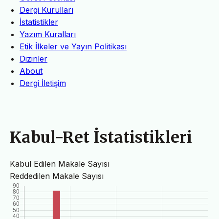
Dergi Kurulları
İstatistikler
Yazım Kuralları
Etik İlkeler ve Yayın Politikası
Dizinler
About
Dergi İletişim
Kabul-Ret İstatistikleri
Kabul Edilen Makale Sayısı
Reddedilen Makale Sayısı