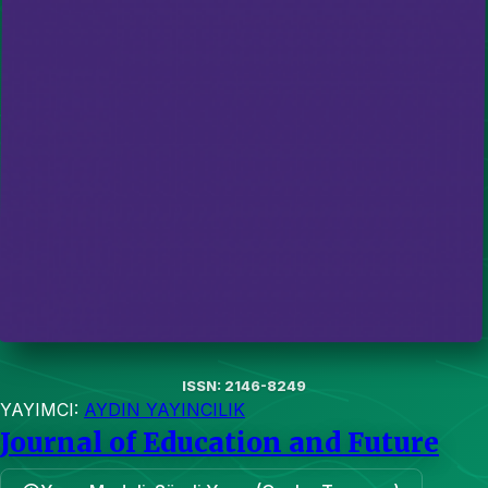
ISSN: 2146-8249
YAYIMCI:
AYDIN YAYINCILIK
Journal of Education and Future