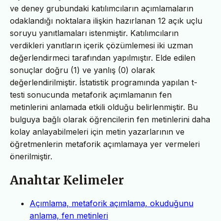
ve deney grubundaki katılımcıların açımlamaların
odaklandığı noktalara ilişkin hazırlanan 12 açık uçlu
soruyu yanıtlamaları istenmiştir. Katılımcıların
verdikleri yanıtların içerik çözümlemesi iki uzman
değerlendirmeci tarafından yapılmıştır. Elde edilen
sonuçlar doğru (1) ve yanlış (0) olarak
değerlendirilmiştir. İstatistik programında yapılan t-
testi sonucunda metaforik açımlamanın fen
metinlerini anlamada etkili olduğu belirlenmiştir. Bu
bulguya bağlı olarak öğrencilerin fen metinlerini daha
kolay anlayabilmeleri için metin yazarlarının ve
öğretmenlerin metaforik açımlamaya yer vermeleri
önerilmiştir.
Anahtar Kelimeler
Açımlama, metaforik açımlama, okuduğunu
anlama, fen metinleri