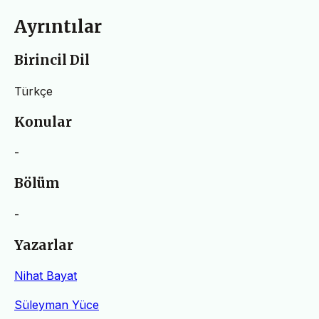
Ayrıntılar
Birincil Dil
Türkçe
Konular
-
Bölüm
-
Yazarlar
Nihat Bayat
Süleyman Yüce