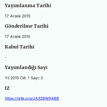
Yayımlanma Tarihi
17 Aralık 2015
Gönderilme Tarihi
17 Aralık 2015
Kabul Tarihi
-
Yayımlandığı Sayı
Yıl 2015 Cilt: 1 Sayı: 3
IZ
https://izlik.org/JA32BW94BB