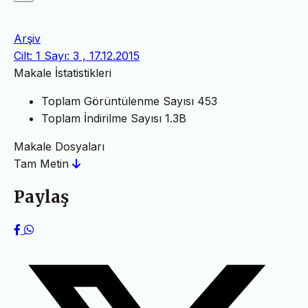
Arşiv
Cilt: 1 Sayı: 3 , 17.12.2015
Makale İstatistikleri
Toplam Görüntülenme Sayısı
453
Toplam İndirilme Sayısı
1.3B
Makale Dosyaları
Tam Metin
Paylaş