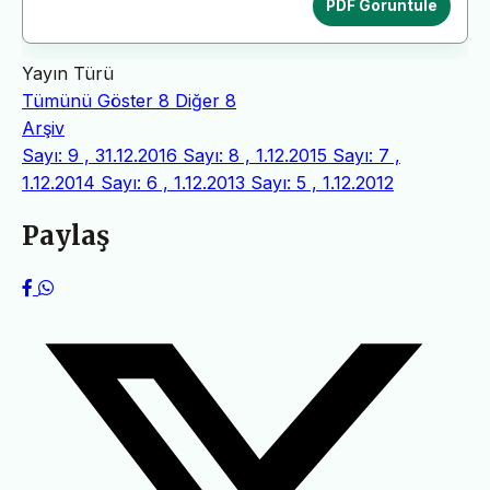
PDF Görüntüle
Yayın Türü
Tümünü Göster
8
Diğer
8
Arşiv
Sayı: 9 , 31.12.2016
Sayı: 8 , 1.12.2015
Sayı: 7 ,
1.12.2014
Sayı: 6 , 1.12.2013
Sayı: 5 , 1.12.2012
Paylaş