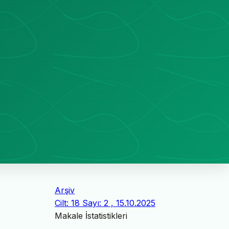
Arşiv
Cilt: 18 Sayı: 2 , 15.10.2025
Makale İstatistikleri