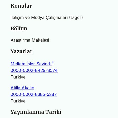
Konular
İletişim ve Medya Çalışmaları (Diğer)
Bölüm
Araştırma Makalesi
Yazarlar
*
Meltem İşler Sevindi
0000-0002-8429-8574
Türkiye
Atilla Akalın
0000-0002-8385-5287
Türkiye
Yayımlanma Tarihi