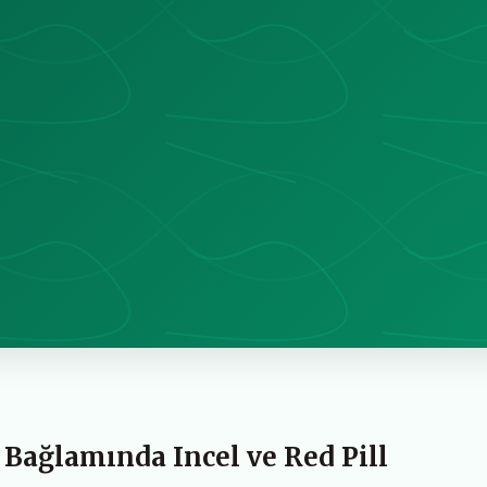
 Bağlamında Incel ve Red Pill