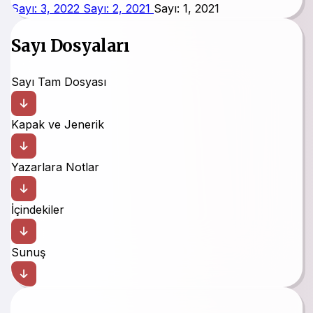
Sayı: 3, 2022
Sayı: 2, 2021
Sayı: 1, 2021
Sayı Dosyaları
Sayı Tam Dosyası
Kapak ve Jenerik
Yazarlara Notlar
İçindekiler
Sunuş