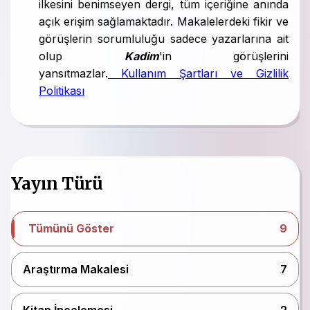
ilkesini benimseyen dergi, tüm içeriğine anında
açık erişim sağlamaktadır. Makalelerdeki fikir ve
görüşlerin sorumluluğu sadece yazarlarına ait
olup
Kadim
'in görüşlerini
yansıtmazlar.
Kullanım Şartları ve Gizlilik
Politikası
Yayın Türü
Tümünü Göster
9
Araştırma Makalesi
7