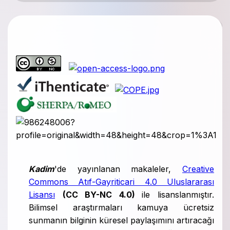
Kadim
'de yayınlanan makaleler,
Creative
Commons Atıf-Gayriticari 4.0 Uluslararası
Lisansı
(CC BY-NC 4.0)
ile lisanslanmıştır.
Bilimsel araştırmaları kamuya ücretsiz
sunmanın bilginin küresel paylaşımını artıracağı