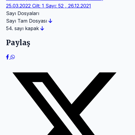
25.03.2022
Cilt: 1 Sayı: 52 , 26.12.2021
Sayı Dosyaları
Sayı Tam Dosyası
54. sayı kapak
Paylaş