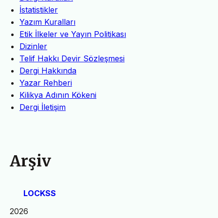
İstatistikler
Yazım Kuralları
Etik İlkeler ve Yayın Politikası
Dizinler
Telif Hakkı Devir Sözleşmesi
Dergi Hakkında
Yazar Rehberi
Kilikya Adının Kökeni
Dergi İletişim
Arşiv
LOCKSS
2026