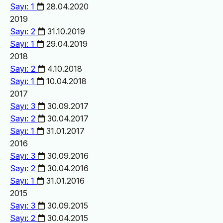
Sayı: 1
28.04.2020
2019
Sayı: 2
31.10.2019
Sayı: 1
29.04.2019
2018
Sayı: 2
4.10.2018
Sayı: 1
10.04.2018
2017
Sayı: 3
30.09.2017
Sayı: 2
30.04.2017
Sayı: 1
31.01.2017
2016
Sayı: 3
30.09.2016
Sayı: 2
30.04.2016
Sayı: 1
31.01.2016
2015
Sayı: 3
30.09.2015
Sayı: 2
30.04.2015