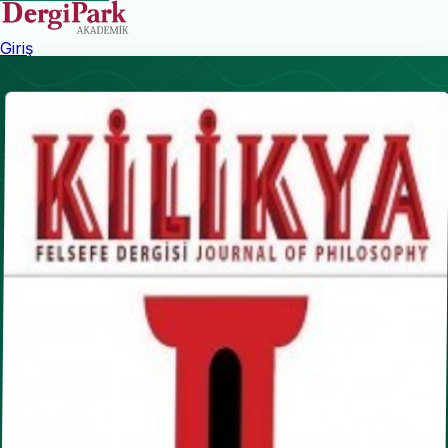
Giriş