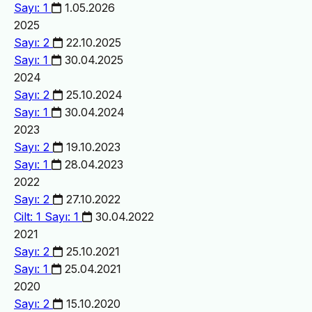
Sayı: 1
1.05.2026
2025
Sayı: 2
22.10.2025
Sayı: 1
30.04.2025
2024
Sayı: 2
25.10.2024
Sayı: 1
30.04.2024
2023
Sayı: 2
19.10.2023
Sayı: 1
28.04.2023
2022
Sayı: 2
27.10.2022
Cilt: 1 Sayı: 1
30.04.2022
2021
Sayı: 2
25.10.2021
Sayı: 1
25.04.2021
2020
Sayı: 2
15.10.2020