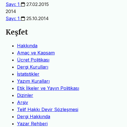
Sayı: 1
27.02.2015
2014
Sayı: 1
25.10.2014
Keşfet
Hakkında
Amaç ve Kapsam
Ücret Politikası
Dergi Kurulları
İstatistikler
Yazım Kuralları
Etik İlkeler ve Yayın Politikası
Dizinler
Arşiv
Telif Hakkı Devir Sözleşmesi
Dergi Hakkında
Yazar Rehberi