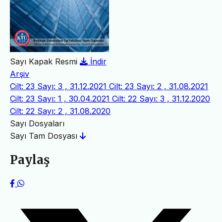
Sayı Kapak Resmi
İndir
Arşiv
Cilt: 23 Sayı: 3 , 31.12.2021
Cilt: 23 Sayı: 2 , 31.08.2021
Cilt: 23 Sayı: 1 , 30.04.2021
Cilt: 22 Sayı: 3 , 31.12.2020
Cilt: 22 Sayı: 2 , 31.08.2020
Sayı Dosyaları
Sayı Tam Dosyası
Paylaş