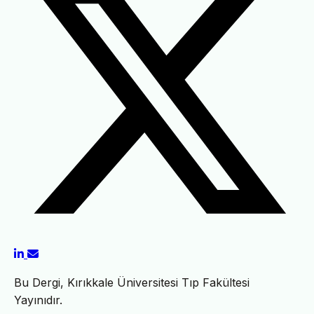
Bu Dergi, Kırıkkale Üniversitesi Tıp Fakültesi
Yayınıdır.