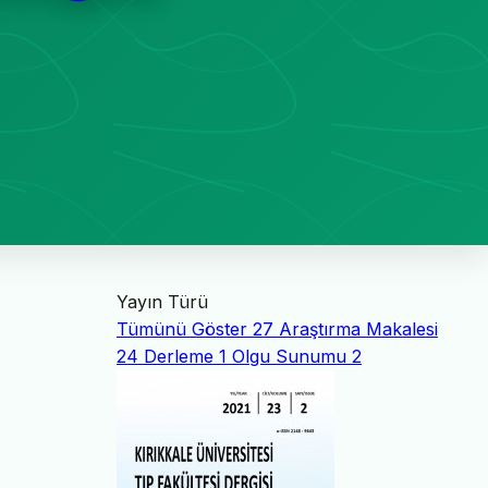
Yayın Türü
Tümünü Göster
27
Araştırma Makalesi
24
Derleme
1
Olgu Sunumu
2