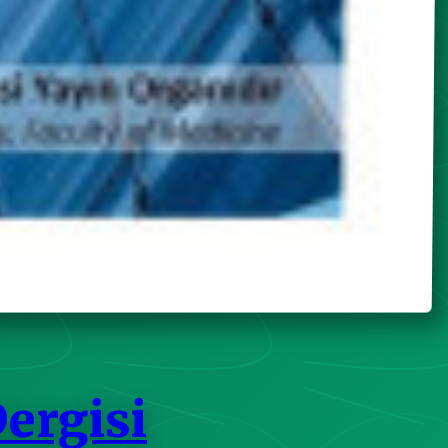
Dergisi