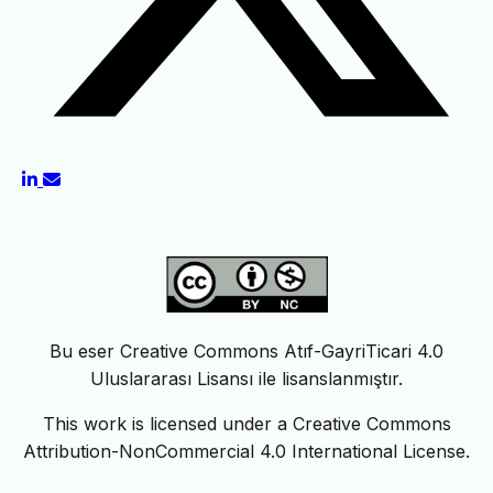
Bu eser Creative Commons Atıf-GayriTicari 4.0
Uluslararası Lisansı ile lisanslanmıştır.
This work is licensed under a Creative Commons
Attribution-NonCommercial 4.0 International License.