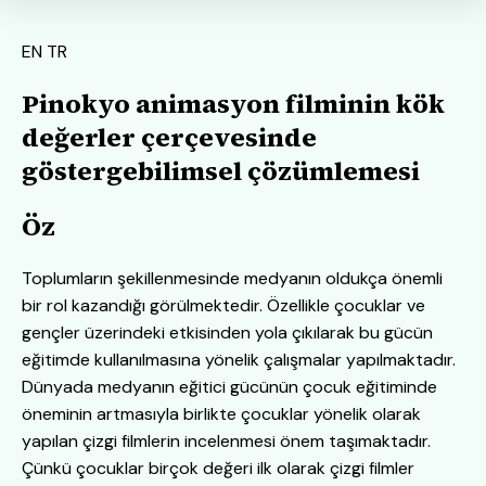
EN
TR
Pinokyo animasyon filminin kök
değerler çerçevesinde
göstergebilimsel çözümlemesi
Öz
Toplumların şekillenmesinde medyanın oldukça önemli
bir rol kazandığı görülmektedir. Özellikle çocuklar ve
gençler üzerindeki etkisinden yola çıkılarak bu gücün
eğitimde kullanılmasına yönelik çalışmalar yapılmaktadır.
Dünyada medyanın eğitici gücünün çocuk eğitiminde
öneminin artmasıyla birlikte çocuklar yönelik olarak
yapılan çizgi filmlerin incelenmesi önem taşımaktadır.
Çünkü çocuklar birçok değeri ilk olarak çizgi filmler