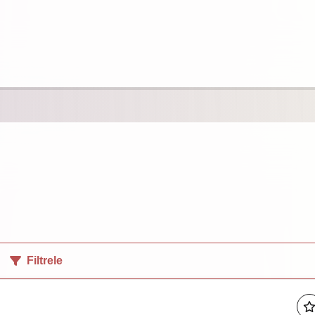
Filtrele