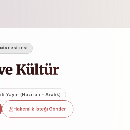
NİVERSİTESİ
ve Kültür
li Yayın (Haziran - Aralık)
Hakemlik İsteği Gönder