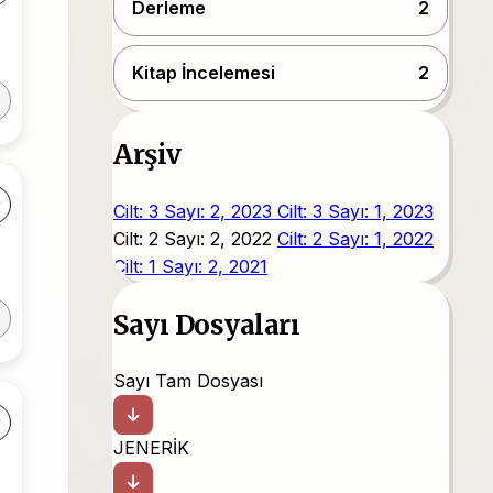
Derleme
2
Kitap İncelemesi
2
Arşiv
Cilt: 3 Sayı: 2, 2023
Cilt: 3 Sayı: 1, 2023
Cilt: 2 Sayı: 2, 2022
Cilt: 2 Sayı: 1, 2022
Cilt: 1 Sayı: 2, 2021
Sayı Dosyaları
Sayı Tam Dosyası
JENERİK