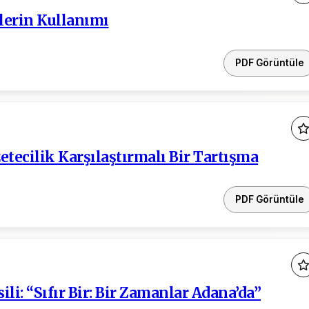
lerin Kullanımı
PDF Görüntüle
etecilik Karşılaştırmalı Bir Tartışma
PDF Görüntüle
li: “Sıfır Bir: Bir Zamanlar Adana’da”