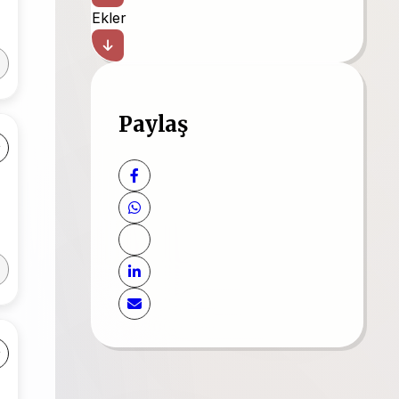
Ekler
Paylaş