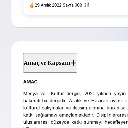
|
29 Aralık 2022
|
Sayfa 308-311
Amaç ve Kapsam
AMAÇ
Medya ve Kültür dergisi, 2021 yılında yayın ha
hakemli bir dergidir. Aralık ve Haziran ayları
kültürel çalışmalar ve iletişim alanına kuramsal,
katkı sağlamayı amaçlamaktadır. Disiplinlerarası 
uluslararası düzeyde katkı sunmayı hedefleyen