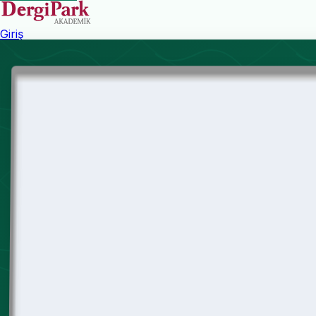
Giriş