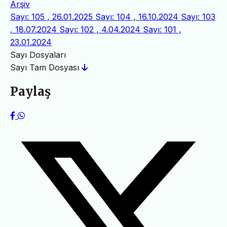
Arşiv
Sayı: 105 , 26.01.2025
Sayı: 104 , 16.10.2024
Sayı: 103
, 18.07.2024
Sayı: 102 , 4.04.2024
Sayı: 101 ,
23.01.2024
Sayı Dosyaları
Sayı Tam Dosyası
Paylaş