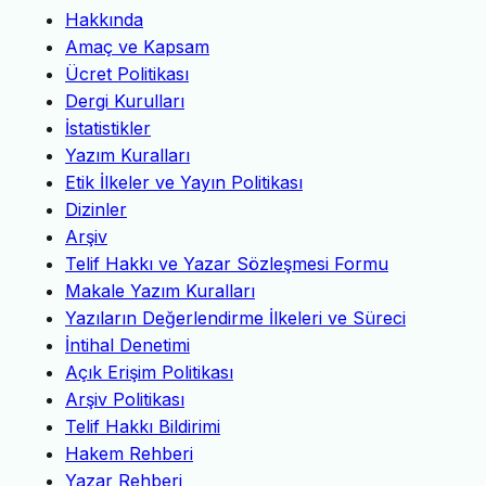
Hakkında
Amaç ve Kapsam
Ücret Politikası
Dergi Kurulları
İstatistikler
Yazım Kuralları
Etik İlkeler ve Yayın Politikası
Dizinler
Arşiv
Telif Hakkı ve Yazar Sözleşmesi Formu
Makale Yazım Kuralları
Yazıların Değerlendirme İlkeleri ve Süreci
İntihal Denetimi
Açık Erişim Politikası
Arşiv Politikası
Telif Hakkı Bildirimi
Hakem Rehberi
Yazar Rehberi