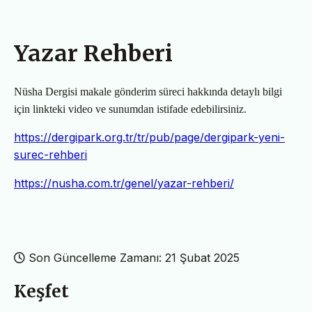
Yazar Rehberi
Nüsha Dergisi makale gönderim süreci hakkında detaylı bilgi
için linkteki video ve sunumdan istifade edebilirsiniz.
https://dergipark.org.tr/tr/pub/page/dergipark-yeni-
surec-rehberi
https://nusha.com.tr/genel/yazar-rehberi/
Son Güncelleme Zamanı: 21 Şubat 2025
Keşfet