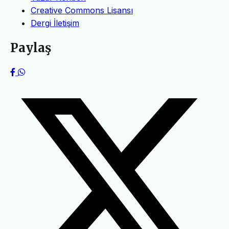
Creative Commons Lisansı
Dergi İletişim
Paylaş