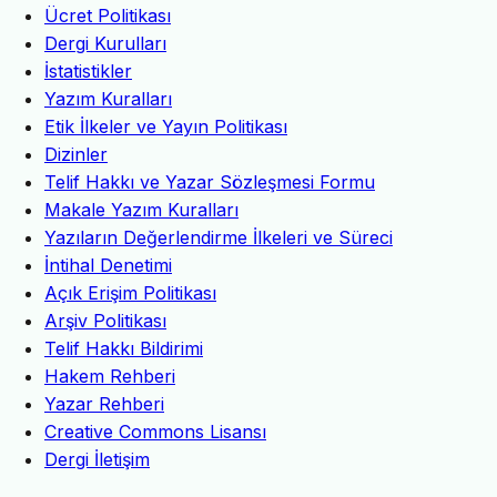
Ücret Politikası
Dergi Kurulları
İstatistikler
Yazım Kuralları
Etik İlkeler ve Yayın Politikası
Dizinler
Telif Hakkı ve Yazar Sözleşmesi Formu
Makale Yazım Kuralları
Yazıların Değerlendirme İlkeleri ve Süreci
İntihal Denetimi
Açık Erişim Politikası
Arşiv Politikası
Telif Hakkı Bildirimi
Hakem Rehberi
Yazar Rehberi
Creative Commons Lisansı
Dergi İletişim