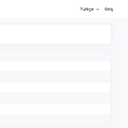
Türkçe
Giriş