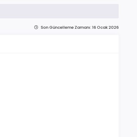
Son Güncelleme Zamanı: 16 Ocak 2026