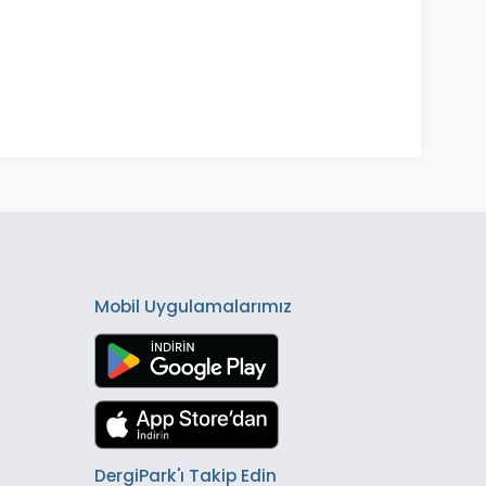
Mobil Uygulamalarımız
DergiPark'ı Takip Edin