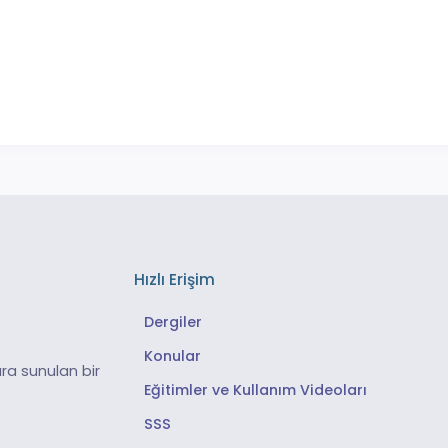
Hızlı Erişim
Dergiler
Konular
ra sunulan bir
Eğitimler ve Kullanım Videoları
SSS