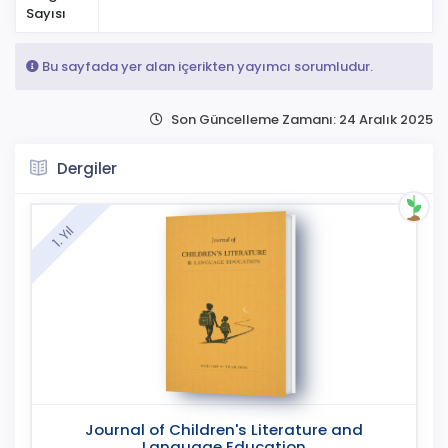
Sayısı
Bu sayfada yer alan içerikten yayımcı sorumludur.
Son Güncelleme Zamanı: 24 Aralık 2025
Dergiler
1. Yıl
Journal of Children's Literature and
Language Education