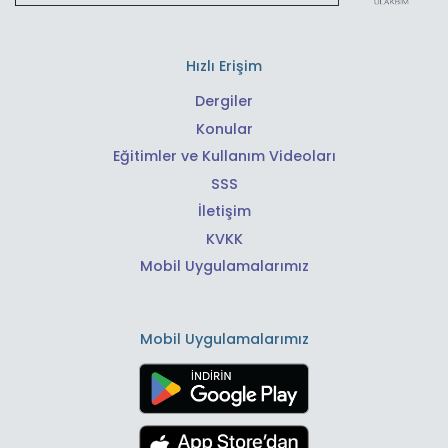
Hızlı Erişim
Dergiler
Konular
Eğitimler ve Kullanım Videoları
SSS
İletişim
KVKK
Mobil Uygulamalarımız
Mobil Uygulamalarımız