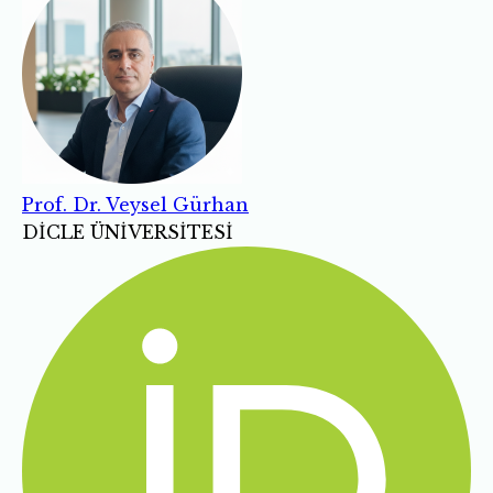
Prof. Dr. Veysel Gürhan
DİCLE ÜNİVERSİTESİ