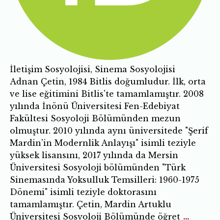
İletişim Sosyolojisi, Sinema Sosyolojisi
Adnan Çetin, 1984 Bitlis doğumludur. İlk, orta
ve lise eğitimini Bitlis'te tamamlamıştır. 2008
yılında İnönü Üniversitesi Fen-Edebiyat
Fakültesi Sosyoloji Bölümünden mezun
olmuştur. 2010 yılında aynı üniversitede "Şerif
Mardin'in Modernlik Anlayışı" isimli teziyle
yüksek lisansını, 2017 yılında da Mersin
Üniversitesi Sosyoloji bölümünden "Türk
Sinemasında Yoksulluk Temsilleri: 1960-1975
Dönemi" isimli teziyle doktorasını
tamamlamıştır. Çetin, Mardin Artuklu
Üniversitesi Sosyoloji Bölümünde öğret
...