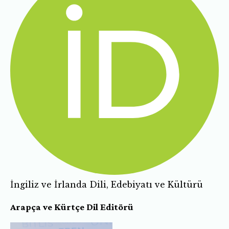
İngiliz ve İrlanda Dili, Edebiyatı ve Kültürü
Arapça ve Kürtçe Dil Editörü