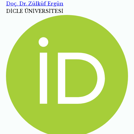
Doç. Dr. Zülküf Ergün
DİCLE ÜNİVERSİTESİ