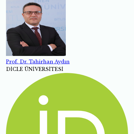
Prof. Dr. Tahirhan Aydın
DİCLE ÜNİVERSİTESİ