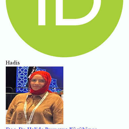
Hadis