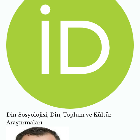
Din Sosyolojisi, Din, Toplum ve Kültür
Araştırmaları