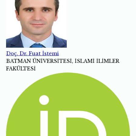
Doç. Dr. Fuat İstemi
BATMAN ÜNİVERSİTESİ, İSLAMİ İLİMLER
FAKÜLTESİ