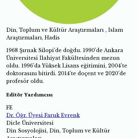
Din, Toplum ve Kültür Araştırmaları , İslam
Araştırmaları, Hadis
1968 Şırnak Silopi'de doğdu. 1990'de Ankara
Üniversitesi İlahiyat Fakültesinden mezun
oldu. 1996'da Yüksek Lisans eğitimini, 2004'te
doktorasını bitirdi. 2014'te doçent ve 2020'de
profesör oldu.
Editör Yardımcısı
FE
Dr. Öğr. Üyesi Faruk Evrenk
Dicle Üniversitesi
Din Sosyolojisi, Din, Toplum ve Kültür