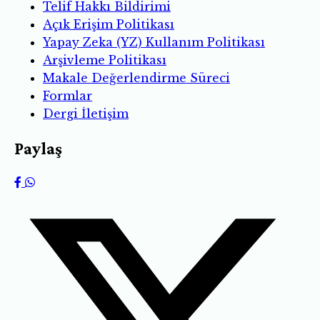
Telif Hakkı Bildirimi
Açık Erişim Politikası
Yapay Zeka (YZ) Kullanım Politikası
Arşivleme Politikası
Makale Değerlendirme Süreci
Formlar
Dergi İletişim
Paylaş