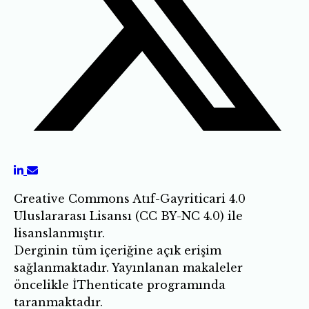
Creative Commons Atıf-Gayriticari 4.0
Uluslararası Lisansı (CC BY-NC 4.0) ile
lisanslanmıştır.
Derginin tüm içeriğine açık erişim
sağlanmaktadır. Yayınlanan makaleler
öncelikle İThenticate programında
taranmaktadır.