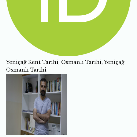
Yeniçağ Kent Tarihi, Osmanlı Tarihi, Yeniçağ
Osmanlı Tarihi