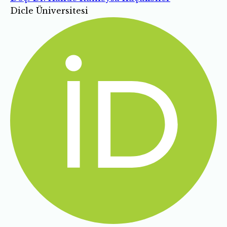
Dicle Üniversitesi