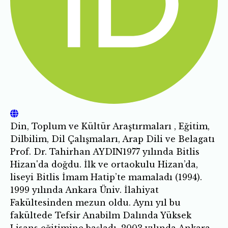
Din, Toplum ve Kültür Araştırmaları , Eğitim,
Dilbilim, Dil Çalışmaları, Arap Dili ve Belagatı
Prof. Dr. Tahirhan AYDIN1977 yılında Bitlis
Hizan'da doğdu. İlk ve ortaokulu Hizan’da,
liseyi Bitlis İmam Hatip’te mamaladı (1994).
1999 yılında Ankara Üniv. İlahiyat
Fakültesinden mezun oldu. Aynı yıl bu
fakültede Tefsir Anabilm Dalında Yüksek